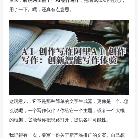
后来，听说
阿里
搞了个
AI 创作写作
，抱着试试看的心态，
用了一下。嘿，还真有点意思。
这玩意儿，它不是那种简单的文字生成器，更像是一个…怎
么说呢，一个写作伙伴？你给它一个主题，或者一个大概
的框架，它能帮你把思路打开，提供各种可能性。
我记得有一次，要写一份关于新产品推广的文案。自己想