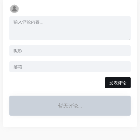
发表评论
暂无评论...