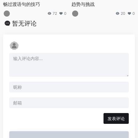
畅过渡语句的技巧
趋势与挑战
72
0
20
0
暂无评论
发表评论