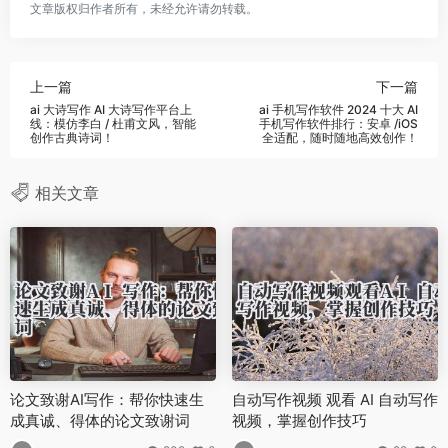
文章版权归作者所有，未经允许请勿转载。
上一篇
下一篇
ai 大诗写作 AI 大诗写作平台上
ai 手机写作软件 2024 十大 AI
线：模仿李白 / 杜甫文风，智能
手机写作软件排行：安卓 /iOS
创作古典诗词！
全适配，随时随地高效创作！
相关文章
论文致谢AI写作：帮你快速生
自动写作视频 观看 AI 自动写作
成真诚、得体的论文致谢词
视频，掌握创作技巧