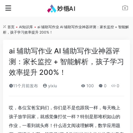
首页
•
AI知识库
•
ai 辅助写作业 AI 辅助写作业神器评测：家长监控 + 智能解
析，孩子学习效率提升 200%！
ai 辅助写作业 AI 辅助写作业神器评
测：家长监控 + 智能解析，孩子学习
效率提升 200%！
11个月前发布
yixiu
100
0
0
哎，各位宝爸宝妈们，你们是不是也跟我一样，每天晚上
孩子放学回家，就感觉像打仗一样？特别是那堆积如山的
作业，一看到就头疼！什么语文阅读理解啊，数学应用题