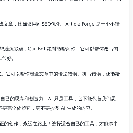
文章，比如做网站SEO优化，Article Forge 是一个不错
想避免抄袭，QuillBot 绝对能帮到你。它可以帮你改写句
非常好。
作建议。它可以帮你检查文章中的语法错误、拼写错误，还能给
。
自己的思考和创造力。AI 只是工具，它不能代替我们思
要完全依赖它，更不要抄袭 AI 生成的内容。
真正的创作，永远在路上！选择适合自己的工具，才能事半