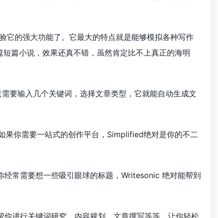
够你体验它的强大功能了。它最大的特点就是能够模拟各种写作
篇短篇小说，效果还真不错，虽然肯定比不上真正的海明
你只需要输入几个关键词，选择文章类型，它就能自动生成文
你需要一站式的创作平台，Simplified绝对是你的不二
经常需要想一些吸引眼球的标题，Writesonic 绝对能帮到
它可以帮你进行关键词研究、内容规划、文章撰写等等，让你轻松