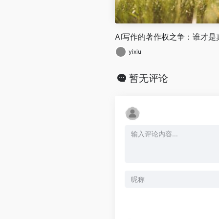
AI写作的著作权之争：谁才是
yixiu
暂无评论