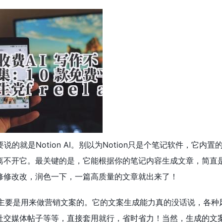
说的就是Notion AI。别以为Notion只是个笔记软件，它
离不开它。最关键的是，它能根据你的笔记内容生成文章，简直
修修改改，润色一下，一篇高质量的文章就出来了！
主要是用来做营销文案的。它的文案生成能力真的没话说，各种
社交媒体帖子等等，直接套用就行，省时省力！当然，生成的文