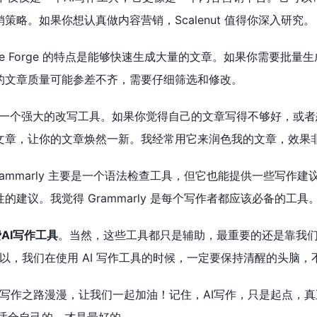
策略。如果你想认真做内容营销，Scalenut 值得你深入研究。
icle Forge 的特点是能够快速生成大量的文章。如果你需要批量生成
的文章质量可能参差不齐，需要仔细筛选和修改。
ot 是一个强大的改写工具。如果你觉得自己的文章写得不够好，或者
文章，让你的文章焕然一新。我经常用它来润色我的文章，效果
Grammarly 主要是一个语法检查工具，但它也能提供一些写
的建议。我觉得 Grammarly 是每个写作者都应该必备的工具
费AI写作工具
。当然，这些工具都只是辅助，最重要的还是靠我们
，我们在使用 AI 写作工具的时候，一定要保持清醒的头脑，不
写作之路漫漫，让我们一起加油！记住，AI写作，只是起点，