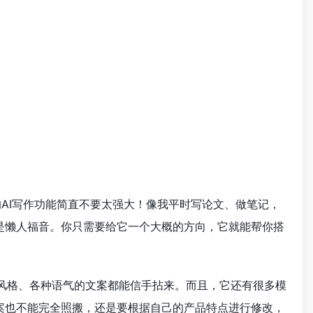
内置的AI写作功能简直不要太强大！像我平时写论文、做笔记，
是懒人福音。你只需要给它一个大概的方向，它就能帮你搭
风格、各种语气的文案都能信手拈来。而且，它还有很多模
案也不能完全照搬，还是要根据自己的产品特点进行修改，