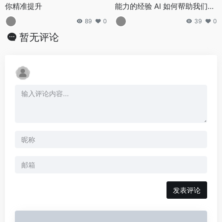
你精准提升
能力的经验 AI 如何帮助我们进
行高效写作
89
0
39
0
暂无评论
发表评论