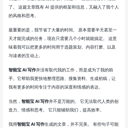
了。 这篇文章既有 AI 提供的框架和信息，又融入了我个人
的风格和思考。
最重要的是，我节省了大量的时间。 原本需要半天甚至一
天才能完成的任务，现在只需要几个小时就能搞定。 这意
味着我可以把更多的时间用于选题策划、内容打磨、以及
与读者的互动上。
智能宝 AI 写作
并没有取代我的工作，而是成为了我的助
手。它帮助我更快地整理思路、搜集资料、生成初稿，让
我有更多的时间专注于内容的深度和情感的表达。
当然，
智能宝 AI 写作
并不是万能的。 它无法取代人类的创
造力、情感和思考。 它只能辅助我们，提高效率。
我用
智能宝 AI 写作
生成的文章，并不完美。 有些句子可能