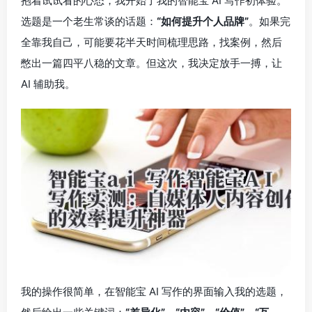
抱着试试看的心态，我开始了我的智能宝 AI 写作初体验。
选题是一个老生常谈的话题：
“如何提升个人品牌”
。如果完
全靠我自己，可能要花半天时间梳理思路，找案例，然后
憋出一篇四平八稳的文章。但这次，我决定放手一搏，让
AI 辅助我。
我的操作很简单，在智能宝 AI 写作的界面输入我的选题，