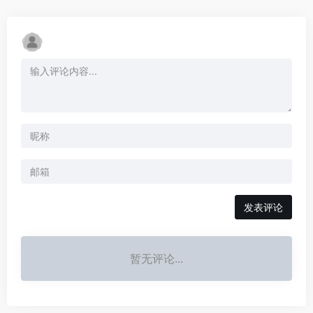
发表评论
暂无评论...