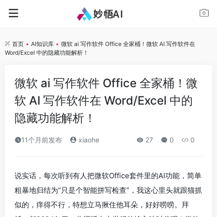
首页
•
AI知识库
•
微软 ai 写作软件 Office 全家桶！微软 AI 写作软件在
Word/Excel 中的隐藏功能解析！
微软 ai 写作软件 Office 全家桶！微
软 AI 写作软件在 Word/Excel 中的
隐藏功能解析！
11个月前发布
xiaohe
27
0
0
说实话，每次听到有人把微软Office套件里的AI功能，简单
粗暴地归结为“只是个智能拼写检查”，我这心里头就跟猫抓
似的，痒得不行，特想立马揪住他耳朵，好好唠唠。拜