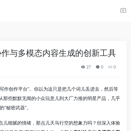
实时协作与多模态内容生成的创新工具
27
0
0
 写作创作平台”。你以为这只是把几个词儿丢进去，然后等
，从那些默默无闻的小众玩意儿到大厂力推的明星产品，几乎
“秘密武器”。
那点儿细腻的情绪，那点儿天马行空的想象力吗？但深入体验