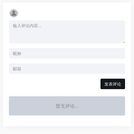
发表评论
暂无评论...