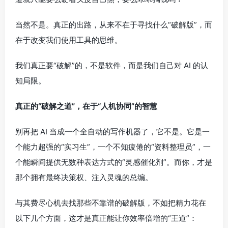
当然不是。真正的出路，从来不在于寻找什么“破解版”，而
在于改变我们使用工具的思维。
我们真正要“破解”的，不是软件，而是我们自己对 AI 的认
知局限。
真正的“破解之道”，在于“人机协同”的智慧
别再把 AI 当成一个全自动的写作机器了，它不是。它是一
个能力超强的“实习生”，一个不知疲倦的“资料整理员”，一
个能瞬间提供无数种表达方式的“灵感催化剂”。而你，才是
那个拥有最终决策权、注入灵魂的总编。
与其费尽心机去找那些不靠谱的破解版，不如把精力花在
以下几个方面，这才是真正能让你效率倍增的“王道”：