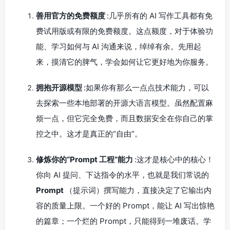
善用官方的免费额度
:几乎所有的 AI 写作工具都有免
费试用版或有限的免费额度。这点额度，对于体验功
能、学习如何与 AI 沟通来说，绰绰有余。先用起
来，摸清它的脾气，学会如何让它更好地为你服务。
拥抱开源模型
:如果你有那么一点点技术能力，可以
去探索一些本地部署的开源大语言模型。虽然配置麻
烦一点，但它完全免费，而且数据安全在你自己的掌
控之中。这才是真正的“自由”。
修炼你的“Prompt 工程”能力
:这才是核心中的核心！
你向 AI 提问、下达指令的水平，也就是我们常说的
Prompt
（提示词）撰写能力，直接决定了它输出内
容的质量上限。一个好的 Prompt，能让 AI 写出惊艳
的篇章；一个烂的 Prompt，只能得到一堆废话。学