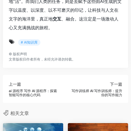
地“活”。而我们人类的任务，则是去赋予这些由AI生成的文
字以温度、以深度、以不可磨灭的印记，让科技与人文在
文字的海洋里，真正地
交互
、融合。这注定是一场激动人
心又充满挑战的旅程。
# AI知识库
©
版权声明
文章版权归作者所有，未经允许请勿转载。
上一篇
下一篇
ai 源程序 写作 AI 源程序：探索
写作训练师 AI 写作训练师：提升
智能写作的核心代码
你的写作能力
相关文章