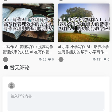
ai 写作 AI 管理写作：提高写作
ai 小学 小学写作 AI：培养小学
管理效率的方法 AI 在写作管理
生写作能力的帮手 小学写作 AI
中的应用与优势
的功能与教学应用
25
0
131
0
暂无评论