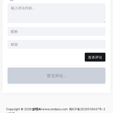
发表评论
暂无评论...
Copyright © 2026
妙悟AI
www.xmdass.com
闽ICP备2020016437号-2