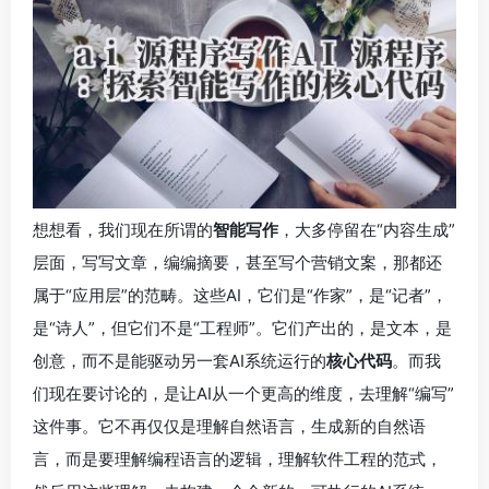
想想看，我们现在所谓的
智能写作
，大多停留在“内容生成”
层面，写写文章，编编摘要，甚至写个营销文案，那都还
属于“应用层”的范畴。这些AI，它们是“作家”，是“记者”，
是“诗人”，但它们不是“工程师”。它们产出的，是文本，是
创意，而不是能驱动另一套AI系统运行的
核心代码
。而我
们现在要讨论的，是让AI从一个更高的维度，去理解“编写”
这件事。它不再仅仅是理解自然语言，生成新的自然语
言，而是要理解编程语言的逻辑，理解软件工程的范式，