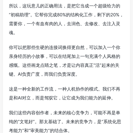
所以，这玩意儿的正确用法，是把它当成一个超级给力的
“初稿助理”。它帮你完成80%的结构化工作，剩下的20%，
需要你，一个有血有肉的人，去润色、去修改、去注入灵
魂。
你可以把那些生硬的连接词换得更自然，可以加入一个你
亲身经历的小故事，可以在结尾加上一句充满个人风格的
感慨。这些画龙点睛之笔，才是让内容真正“活”起来的关
键。AI负责广度，而我们负责深度。
这是一种全新的工作流，一种人机协作的模式。我们不再
是和AI对立，而是驾驭它，让它成为我们能力的延伸。
我们这些内容创作者，未来的核心竞争力，可能不再是单
纯的“文笔好”。那太基础了。未来的竞争力，是“系统化思
考能力”和“审美能力”的结合体。