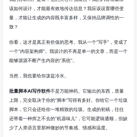
该如何设计，才能最有效地传达信息？我应该设置哪些变
量，才能让生成的内容既丰富多样，又保持品牌调性的一
致？
你看，这才是真正有价值的思考。我从一个“写手”，变成了
一个“内容架构师”。我设计的不再是单一的文章，而是一个
能够源源不断产生内容的“系统”。
当然，我也要给你泼盆冷水。
批量脚本AI写作软件
不是万能神药。它输出的东西，质量
上限，完全取决于你的“脚本”写得有多好。你给它一个垃圾
脚本，它只会还给你一堆精致的垃圾。生成的初稿，往往
还带着一种挥之不去的“机器味儿”，它可能逻辑通顺，但缺
少了人类语言里那种微妙的节奏感、情感和温度。