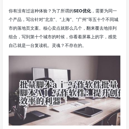
你有没有过这种体验？为了所谓的
SEO优化
，需要为同一
个产品，写出针对“北京”、“上海”、“广州”等五十个不同城
市的落地页文案。核心卖点就那么几个，翻来覆去地排列
组合，写到第十个城市的时候，你看着屏幕上的字，感觉
自己就是一台复读机。灵魂？不存在的。