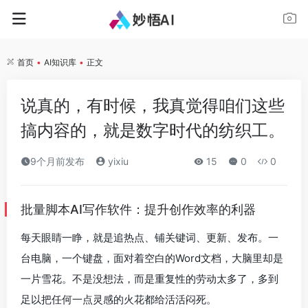
首页
•
AI知识库
•
正文
说真的，有时候，我真觉得咱们这些
搞内容的，就是数字时代的纺织工。
9个月前发布
yixiu
15
0
0
批量脚本AI写作软件：提升创作效率的利器
每天眼睛一睁，就是追热点、铺关键词、更新、发布。一
台电脑，一个键盘，面对着空白的Word文档，大脑里却是
一片雪花。不是没想法，而是重复性的劳动太多了，多到
足以把任何一点灵感的火花都给活活闷死。