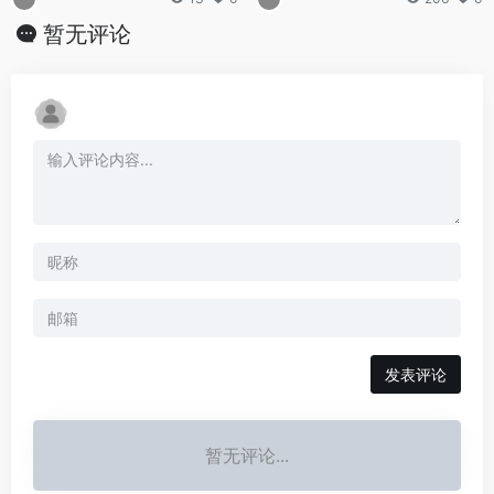
暂无评论
发表评论
暂无评论...