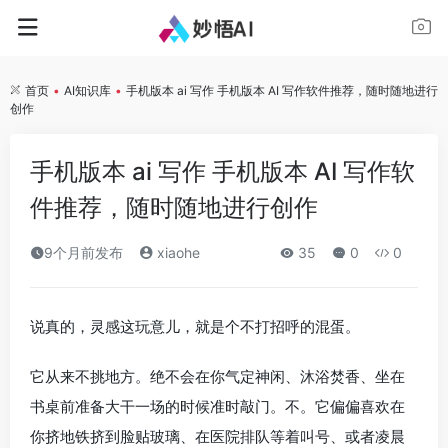
首页
•
AI知识库
•
手机版本 ai 写作 手机版本 AI 写作软件推荐，随时随地进行
创作
手机版本 ai 写作 手机版本 AI 写作软
件推荐，随时随地进行创作
9个月前发布
xiaohe
35
0
0
说真的，灵感这玩意儿，就是个不打招呼的混蛋。
它从来不挑地方。绝不会在你气定神闲、沐浴焚香、坐在
书桌前准备大干一场的时候准时敲门。不。它偏偏喜欢在
你挤地铁挤到脸贴玻璃、在医院排队等着叫号、或者凌晨