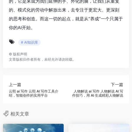
的，它是来成为我们延伸的手、外化的脑，让我们从重复
的、模式化的劳动中解放出来，去专注于更宏大、更深刻
的思考和创造。而这一切的起点，就是从“养成”一个只属于
你的AI开始。
# AI知识库
©
版权声明
文章版权归作者所有，未经允许请勿转载。
上一篇
下一篇
云熙 ai 写作 云熙 AI 写作工具介
人物解说 ai 写作 人物解说 AI 写
绍，智能创作的实用平台
作技巧，用 AI 生成精彩人物解说
相关文章