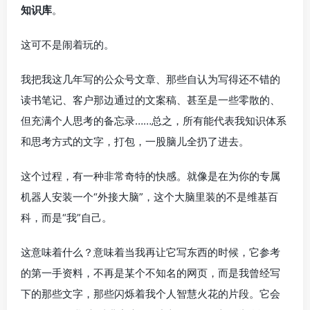
知识库
。
这可不是闹着玩的。
我把我这几年写的公众号文章、那些自认为写得还不错的
读书笔记、客户那边通过的文案稿、甚至是一些零散的、
但充满个人思考的备忘录……总之，所有能代表我知识体系
和思考方式的文字，打包，一股脑儿全扔了进去。
这个过程，有一种非常奇特的快感。就像是在为你的专属
机器人安装一个“外接大脑”，这个大脑里装的不是维基百
科，而是“我”自己。
这意味着什么？意味着当我再让它写东西的时候，它参考
的第一手资料，不再是某个不知名的网页，而是我曾经写
下的那些文字，那些闪烁着我个人智慧火花的片段。它会