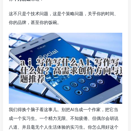
这不只是个技术问题，这是个策略问题，关乎你的时间、
你的品牌，甚至你的饭碗。
我们得换个脑子看这事儿。别把AI当成一个作家，把它当
成一个实习生。一个精力无限、不知疲倦、但偶尔会胡说
八道、并且毫无个人生活体验的实习生。你怎么用好这个