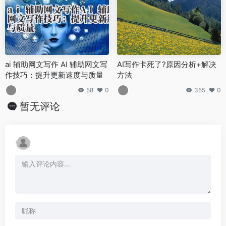
ai 辅助网文写作 AI 辅助网文写
AI写作卡死了?原因分析+解决
作技巧：提升更新速度与质量
方法
58
0
355
0
暂无评论