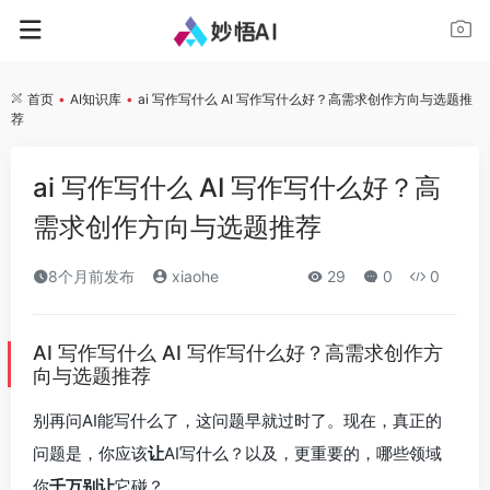
首页
•
AI知识库
•
ai 写作写什么 AI 写作写什么好？高需求创作方向与选题推
荐
ai 写作写什么 AI 写作写什么好？高
需求创作方向与选题推荐
8个月前发布
xiaohe
29
0
0
AI 写作写什么 AI 写作写什么好？高需求创作方
向与选题推荐
别再问AI能写什么了，这问题早就过时了。现在，真正的
问题是，你应该
让
AI写什么？以及，更重要的，哪些领域
你
千万别让
它碰？