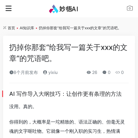
首页
•
AI知识库
•
扔掉你那套“给我写一篇关于xxx的文章”的咒语吧。
扔掉你那套“给我写一篇关于xxx的文
章”的咒语吧。
8个月前发布
yixiu
26
0
0
AI 写作导入大纲技巧：让创作更有条理的方法
没用。真的。
你得到的，大概率是一坨精致的、语法正确的、但毫无灵
魂的文字呕吐物。它就像一个刚入职的实习生，热情满