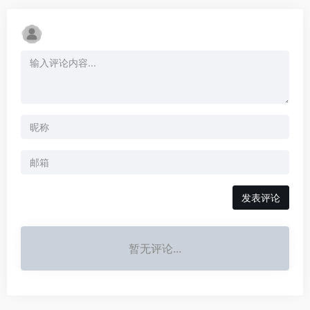
发表评论
暂无评论...