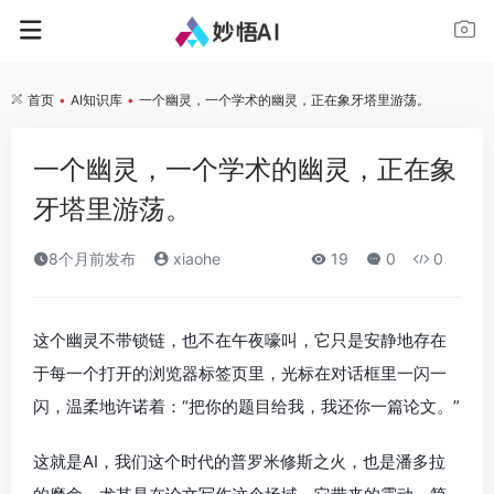
首页
•
AI知识库
•
一个幽灵，一个学术的幽灵，正在象牙塔里游荡。
一个幽灵，一个学术的幽灵，正在象
牙塔里游荡。
8个月前发布
xiaohe
19
0
0
这个幽灵不带锁链，也不在午夜嚎叫，它只是安静地存在
于每一个打开的浏览器标签页里，光标在对话框里一闪一
闪，温柔地许诺着：“把你的题目给我，我还你一篇论文。”
这就是AI，我们这个时代的普罗米修斯之火，也是潘多拉