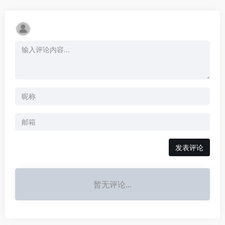
发表评论
暂无评论...