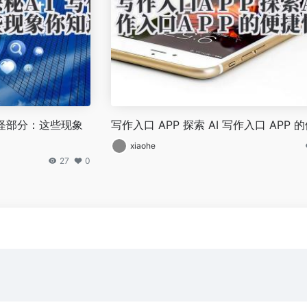
奇怪部分：这些现象
写作入口 APP 探索 AI 写作入口 APP 
xiaohe
27
0