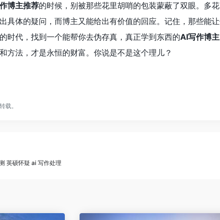
写作博主推荐
的时候，别被那些花里胡哨的包装蒙蔽了双眼。多花
出具体的疑问，而博主又能给出有价值的回应。记住，那些能让你
的时代，找到一个能帮你去伪存真，真正学到东西的
AI写作博主
和方法，才是永恒的财富。你说是不是这个理儿？
转载。
检测 英硕怀疑 ai 写作处理