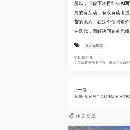
所以，当你下次再纠结
AI
真的有互动，有没有读者提
货
的地方。在这个信息爆炸
在迭代，而解决问题的思维
# AI知识库
©
版权声明
文章版权归作者所有，未经允许请勿
上一篇
英硕怀疑 ai 写作 英硕怀疑 ai 写作
相关文章