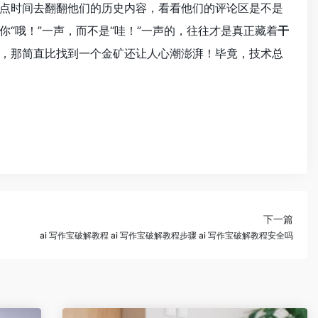
点时间去翻翻他们的历史内容，看看他们的评论区是不是
“哦！”一声，而不是“哇！”一声的，往往才是真正藏着
干
，那简直比找到一个金矿还让人心潮澎湃！毕竟，技术总
下一篇
ai 写作宝破解教程 ai 写作宝破解教程步骤 ai 写作宝破解教程安全吗