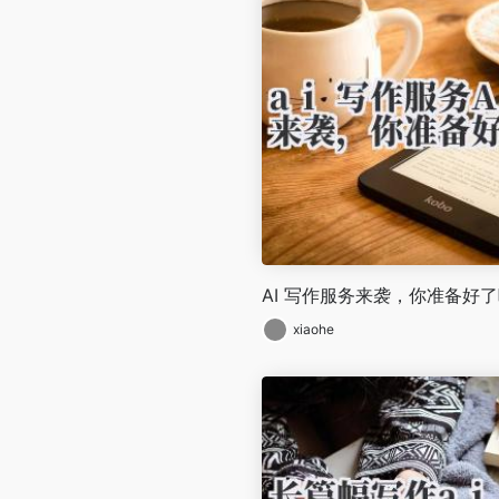
AI 写作服务来袭，你准备好
xiaohe