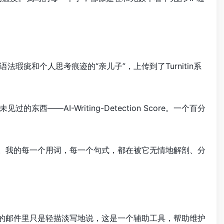
疵和个人思考痕迹的“亲儿子”，上传到了Turnitin系
AI-Writing-Detection Score。一个百分
着。我的每一个用词，每一个句式，都在被它无情地解剖、分
校的邮件里只是轻描淡写地说，这是一个辅助工具，帮助维护