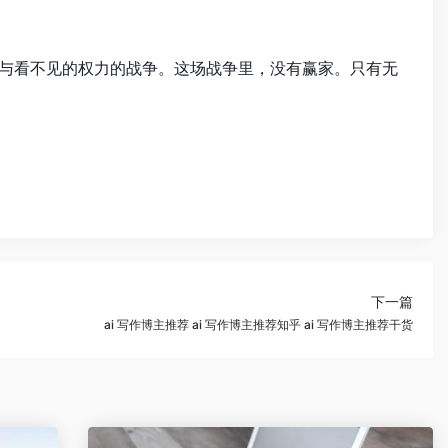
、与看不见的权力的战争。这场战争里，没有赢家。只有无
下一篇
ai 写作博主推荐 ai 写作博主推荐知乎 ai 写作博主推荐干货