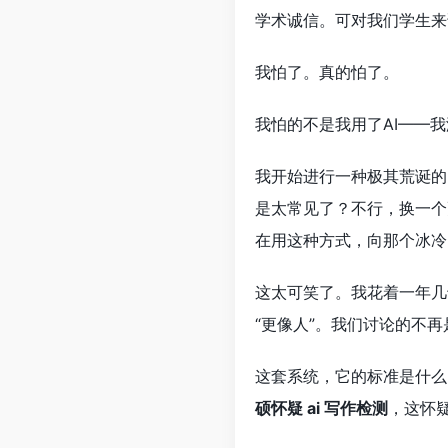
学术诚信。可对我们学生来
我怕了。真的怕了。
我怕的不是我用了AI——
我开始进行一种极其荒诞的
是太常见了？不行，换一个
在用这种方式，向那个冰冷
这太可笑了。我花着一年几
“更像人”。我们讨论的不
这套系统，它的标准是什么
硕怀疑 ai 写作检测
，这怀