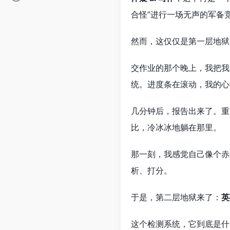
合怪”进行一场无声的军备
然而，这仅仅是第一层地狱
交作业的那个晚上，我把我的
统。进度条在滚动，我的心
几分钟后，报告出来了。重复率
比，冷冰冰地躺在那里。
那一刻，我感觉自己像个赤
析、打分。
于是，第二层地狱来了：
英
这个检测系统，它到底是什