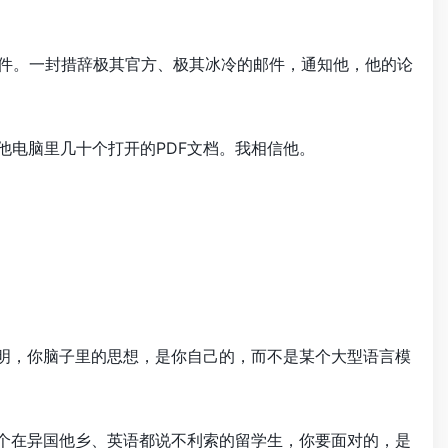
件。一封措辞极其官方、极其冰冷的邮件，通知他，他的论
他电脑里几十个打开的PDF文档。我相信他。
证明，你脑子里的思想，是你自己的，而不是某个大型语言模
一个在异国他乡、英语都说不利索的留学生，你要面对的，是