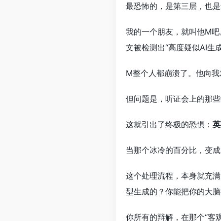
最恐怖的，是第三层，也是
我的一个朋友，就叫他M吧
文被检测出“高度疑似AI生
M整个人都崩溃了。他向我
但问题是，听证会上的那些
这就引出了终极的恐惧：
英
当那个冰冷的百分比，变成
这个处理流程，本身就充满
型生成的？你能把你的大脑
你所有的辩解，在那个“客