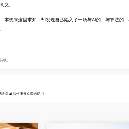
意义。
，本想来这里求知，却发现自己陷入了一场与AI的、与算法的
。
转载。
码获取 ai 写作服务兑换码使用