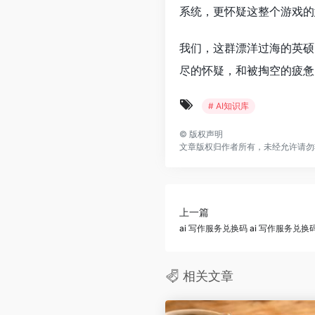
系统，更怀疑这整个游戏的
我们，这群漂洋过海的英硕
尽的怀疑，和被掏空的疲惫
# AI知识库
©
版权声明
文章版权归作者所有，未经允许请勿
上一篇
ai 写作服务兑换码 ai 写作服务兑换
相关文章