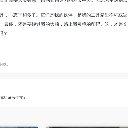
真正需要人类智慧、情感和创造力的环节中去。去思考更深层次
工具，心态平和多了。它们是我的伙伴，是我的工具箱里不可或
，最终，还是要经过我的大脑，烙上我灵魂的印记。这，才是文
吗？
转载。
金克丝 ai 写作内容