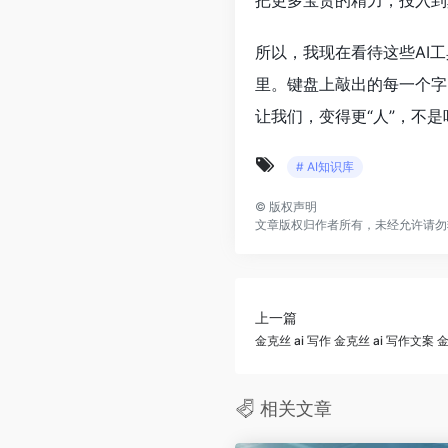
把更多宝贵的精力，投入到
所以，我现在看待这些AI
里。键盘上敲出的每一个字
让我们，变得更“人”，不是
# AI知识库
©
版权声明
文章版权归作者所有，未经允许请勿
上一篇
金克丝 ai 写作 金克丝 ai 写作文案 
相关文章