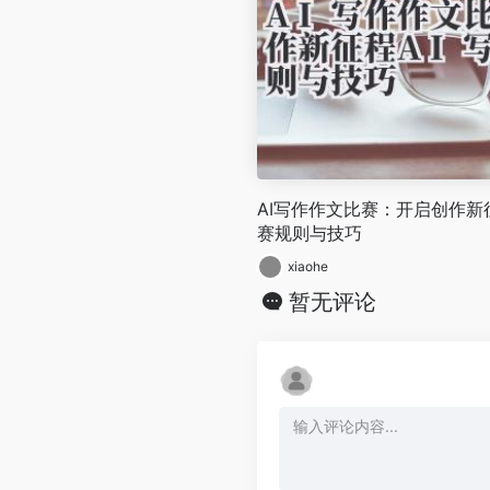
AI写作作文比赛：开启创作新征
赛规则与技巧
xiaohe
暂无评论