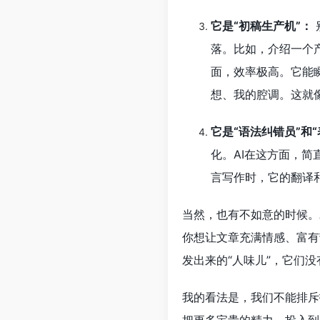
它是“初稿生产机”：
落。比如，介绍一个
面，效率极高。它能
想、我的腔调。这就
它是“语法纠错员”和
化。AI在这方面，
言写作时，它的翻译
当然，也有不如意的时候。
你想让文章充满情感、富有
发出来的“人味儿”，它们没
我的看法是，我们不能排斥