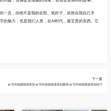
的问题，去捕捉更细腻的情绪，去创造更独特的故事。
缺的一员，但绝不是我的全部。笔杆子，依然在我自己手
字的魅力，也是我们人类，在AI时代，最宝贵的东西。它
下一篇
ai 写作校园报道策划 ai 写作校园报道策划案例 ai 写作校园报道策划技巧