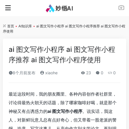
首页
•
AI知识库
•
ai 图文写作小程序 ai 图文写作小程序推荐 ai 图文写作小程
序使用
ai 图文写作小程序 ai 图文写作小程
序推荐 ai 图文写作小程序使用
8个月前发布
xiaohe
23
0
0
最近这段时间，我的朋友圈里、各种内容创作者社群里，
讨论得最热火朝天的话题，除了哪家咖啡好喝，就是那个
神秘又有点诱惑力的
ai 图文写作小程序
。说实话，我这
人，对新鲜玩意儿总有点好奇心，但又带着一股老派的警
惕。毕竟，写字这事儿，从高中作文到大学论文，再到现