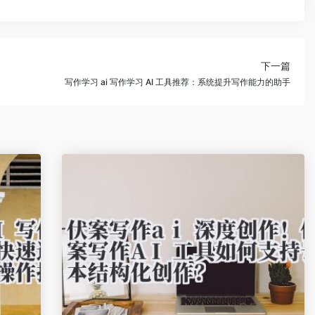
下一篇
写作学习 ai 写作学习 AI 工具推荐：系统提升写作能力的助手