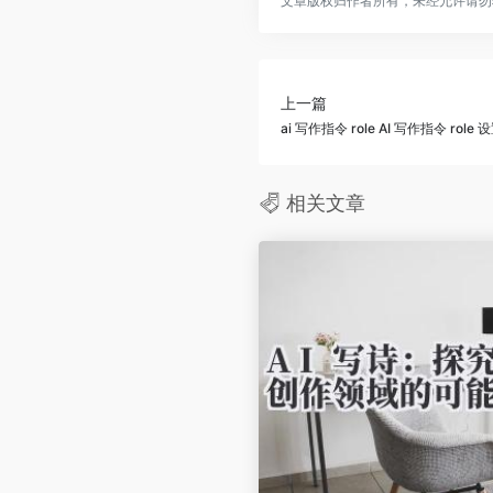
文章版权归作者所有，未经允许请勿
上一篇
ai 写作指令 role AI 写作指令 ro
相关文章