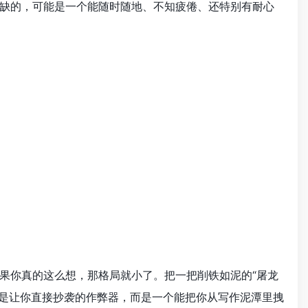
缺的，可能是一个能随时随地、不知疲倦、还特别有耐心
果你真的这么想，那格局就小了。把一把削铁如泥的“屠龙
是让你直接抄袭的作弊器，而是一个能把你从写作泥潭里拽