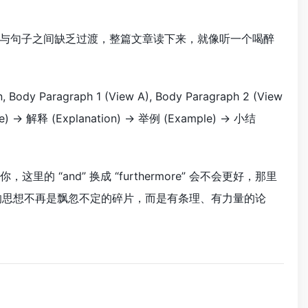
与句子之间缺乏过渡，整篇文章读下来，就像听一个喝醉
graph 1 (View A), Body Paragraph 2 (View
释 (Explanation) -> 举例 (Example) -> 小结
“and” 换成 “furthermore” 会不会更好，那里
”，让你的思想不再是飘忽不定的碎片，而是有条理、有力量的论