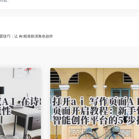
转载。
le 设置技巧：让 AI 精准扮演角色创作