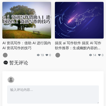
AI 资讯写作：借助 AI 进行国内
搞笑 ai 写作软件 搞笑 AI 写作
AI 资讯写作的技巧
软件推荐：生成幽默内容的助
手
19
0
14
0
暂无评论