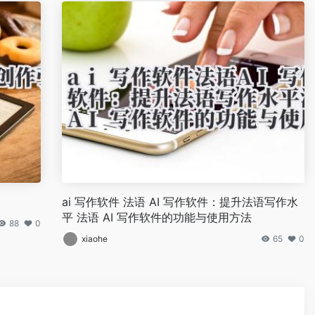
ai 写作软件 法语 AI 写作软件：提升法语写作水
平 法语 AI 写作软件的功能与使用方法
88
0
xiaohe
65
0