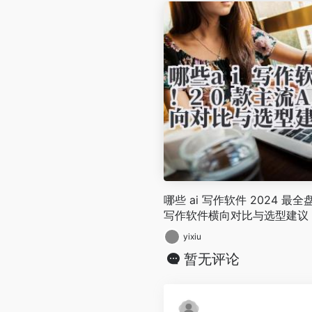
哪些 ai 写作软件 2024 最全
写作软件横向对比与选型建议
yixiu
暂无评论