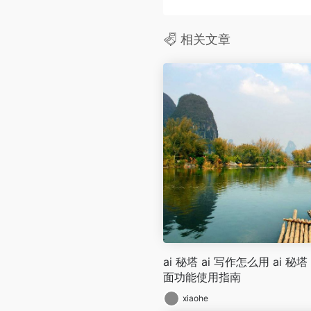
相关文章
ai 秘塔 ai 写作怎么用 ai 秘
面功能使用指南
xiaohe