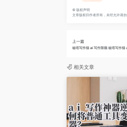
©
版权声明
文章版权归作者所有，未经允许请勿
上一篇
秘塔写作猫 ai 写作限额 秘塔写作猫
相关文章