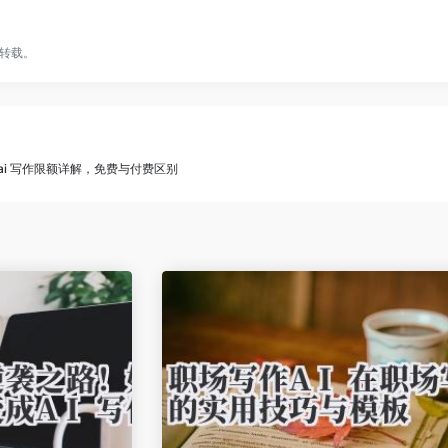
转载。
 ai 写作限额详解，免费与付费区别