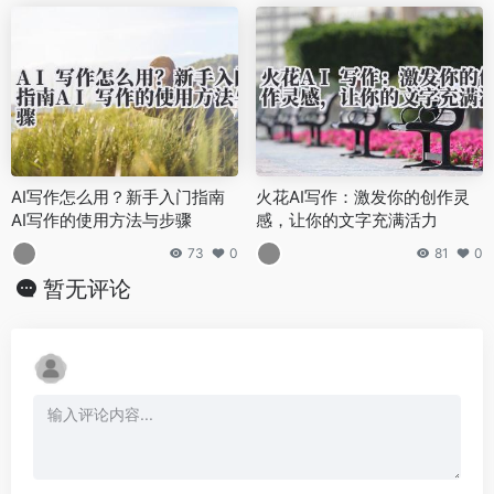
AI写作怎么用？新手入门指南
火花AI写作：激发你的创作灵
AI写作的使用方法与步骤
感，让你的文字充满活力
73
0
81
0
暂无评论