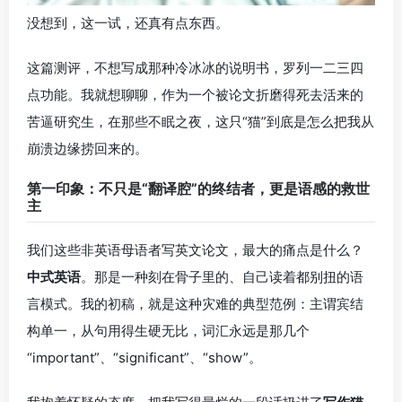
没想到，这一试，还真有点东西。
这篇测评，不想写成那种冷冰冰的说明书，罗列一二三四
点功能。我就想聊聊，作为一个被论文折磨得死去活来的
苦逼研究生，在那些不眠之夜，这只“猫”到底是怎么把我从
崩溃边缘捞回来的。
第一印象：不只是“翻译腔”的终结者，更是语感的救世
主
我们这些非英语母语者写英文论文，最大的痛点是什么？
中式英语
。那是一种刻在骨子里的、自己读着都别扭的语
言模式。我的初稿，就是这种灾难的典型范例：主谓宾结
构单一，从句用得生硬无比，词汇永远是那几个
“important”、“significant”、“show”。