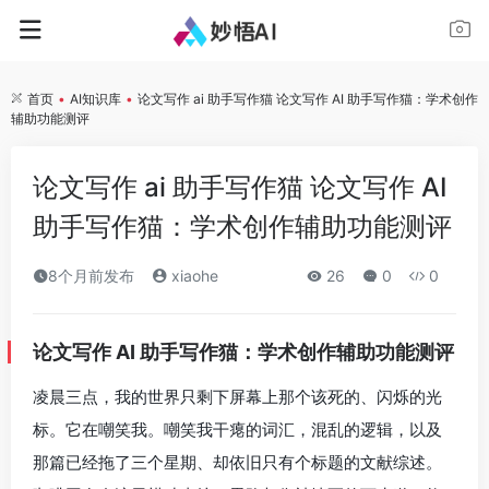
首页
•
AI知识库
•
论文写作 ai 助手写作猫 论文写作 AI 助手写作猫：学术创作
辅助功能测评
论文写作 ai 助手写作猫 论文写作 AI
助手写作猫：学术创作辅助功能测评
8个月前发布
xiaohe
26
0
0
论文写作 AI 助手写作猫：学术创作辅助功能测评
凌晨三点，我的世界只剩下屏幕上那个该死的、闪烁的光
标。它在嘲笑我。嘲笑我干瘪的词汇，混乱的逻辑，以及
那篇已经拖了三个星期、却依旧只有个标题的文献综述。