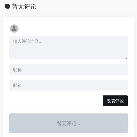
暂无评论
发表评论
暂无评论...