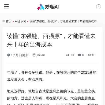
首页
•
AI提示词
•
读懂“东强链、西强源”，才能看懂未来十年的出海成本
读懂“东强链、西强源”，才能看懂未
来十年的出海成本
7个月前更新
jinlian
13
0
0
年底了，各种会多得很。但是，在敦煌开的这个2025新能
源发展大会，有点意思。
地点选得好。敦煌自古就是丝绸之路的节点，是能量交换
的地方。过去是人和货，现在是风和光。大会的主题也直