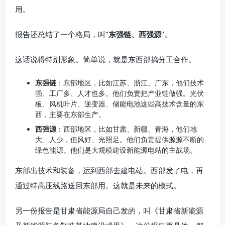
用。
报告还总结了一个格局，叫“
东强链、西强源
”。
这话说得特别形象。简单说，就是东西部搞分工合作。
东强链
：东部地区，比如江苏、浙江、广东，他们技术
强、工厂多、人才也多。他们负责把产业链做强。光伏
板、风机叶片、逆变器、储能电池这些高技术含量的东
西，主要在东部生产。
西强源
：西部地区，比如甘肃、新疆、青海，他们地
大、人少，但风好、光照足。他们负责提供源源不断的
绿色能源。他们是大规模建设新能源电站的主战场。
东部出技术和装备，运到西部去建电站。西部发了电，再
通过特高压线路送回东部用。这就是未来的模式。
另一份报告是甘肃省能源局自己发的，叫《甘肃省新能源