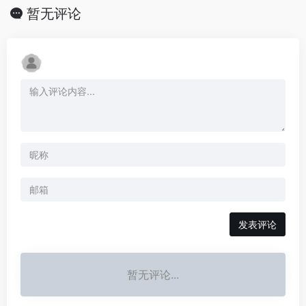
暂无评论
发表评论
暂无评论...