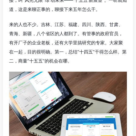
接，叫“风光无限 ‘绿’动未来——‘十五五’新展望”。一听就知
道，这是来聊正事的，聊接下来五年怎么干。
来的人也不少。吉林、江苏、福建、四川、陕西、甘肃、
青海、新疆，八个省区的人都到了。有管事的政府官员，
有开厂子的企业老板，还有大学里搞研究的专家。大家聚
在一起，目的很明确。第一，总结“十四五”干得怎么样。第
二，商量“十五五”的机会在哪。