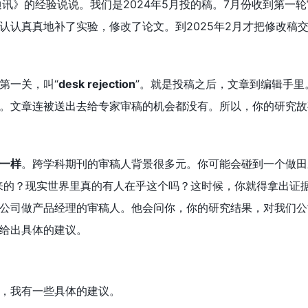
通讯》的经验说说。我们是2024年5月投的稿。7月份收到第
认认真真地补了实验，修改了论文。到2025年2月才把修改稿
第一关，叫“
desk rejection
”。就是投稿之后，文章到编辑手
。文章连被送出去给专家审稿的机会都没有。所以，你的研究故
一样
。跨学科期刊的审稿人背景很多元。你可能会碰到一个做田
来的？现实世界里真的有人在乎这个吗？这时候，你就得拿出证
公司做产品经理的审稿人。他会问你，你的研究结果，对我们公
给出具体的建议。
，我有一些具体的建议。