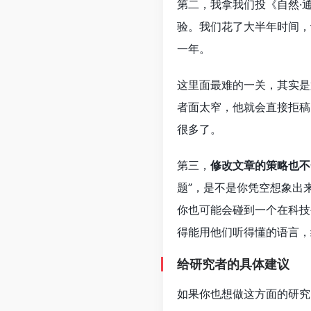
第二，我拿我们投《自然·
验。我们花了大半年时间，
一年。
这里面最难的一关，其实是
者面太窄，他就会直接拒稿
很多了。
第三，
修改文章的策略也不
题”，是不是你凭空想象出
你也可能会碰到一个在科技
得能用他们听得懂的语言，
给研究者的具体建议
如果你也想做这方面的研究