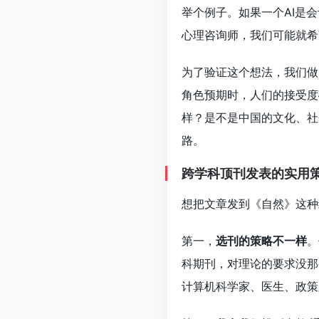
举个例子。如果一个AI是
心理咨询师，我们可能就希
为了验证这个想法，我们做
角色预期时，人们的接受度
样？是不是中国的文化、社
路。
跨学科顶刊发表的实用
想把文章发到《自然》这种
第一，
选刊的策略不一样
。
科期刊，对理论的要求没那
计算机科学家、医生、政策