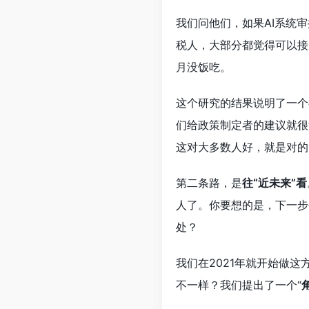
我们问他们，如果AI系统
税人，大部分都觉得可以接
月没饭吃。
这个研究的结果说明了一个
们给政策制定者的建议就很
这对大多数人好，就是对的
第二条路，是
往“近未来”看
人了。你要想的是，下一步
处？
我们在2021年就开始做这
不一样？我们提出了一个“