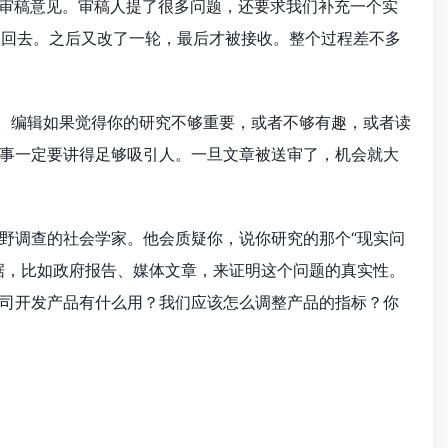
一轮审稿意见。审稿人提了很多问题，还要求我们补充一个实
交回去。之后又改了一轮，最后才被接收。整个过程差不多
里。编辑如果觉得你的研究不够重要，或者不够有趣，或者读
事一定要讲得足够吸引人。一旦文章被送审了，机会就大
野调查的社会学家。他会质疑你，说你研究的那个“现实问
据，比如政府报告、媒体文章，来证明这个问题的真实性。
司开发产品有什么用？我们应该怎么调整产品的指标？你