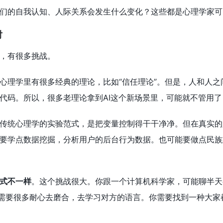
们的自我认知、人际关系会发生什么变化？这些都是心理学家可
对
，有很多挑战。
心理学里有很多经典的理论，比如“信任理论”。但是，人和人之
代码。所以，很多老理论拿到AI这个新场景里，可能就不管用
传统心理学的实验范式，是把变量控制得干干净净。但在真实的
要学点数据挖掘，分析用户的后台行为数据。也可能要做点民族
式不一样
。这个挑战很大。你跟一个计算机科学家，可能聊半天
这需要很多耐心去磨合，去学习对方的语言。你需要找到一种大