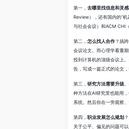
第一，
去哪里找信息和灵感
Review），还有国内的
与社会会议）和ACM C
第二，
怎么找人合作
？搞跨
会议论文。而心理学看重期
投到计算机的顶级会议上。
告，写成一篇正式的论文，
第三，
研究方法需要升级
。
种方法在AI研究里也能用
系统。然后你在一旁观察、
第四，
职业发展怎么规划
？
关于公平、偏见的问题可以