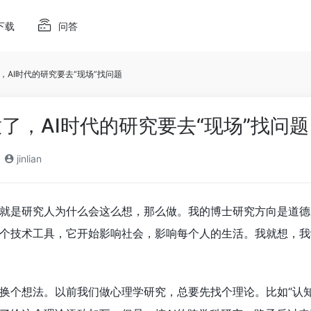
下载
问答
，AI时代的研究要去“现场”找问题
了，AI时代的研究要去“现场”找问题
jinlian
就是研究人为什么会这么想，那么做。我的博士研究方向是道德
个技术工具，它开始影响社会，影响每个人的生活。我就想，我
换个想法。以前我们做心理学研究，总要先找个理论。比如“认