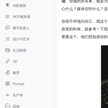
动
。你做的所有事，都是为
AI探测器
心什么？媒体在吵什么？这
MCP服务器
你得不停地问自己，我这个
聊天机器人
政策的时候，能参考一下我
看重这个。他们想知道你的
设计与艺术
生活助理
3D
教育
Prompt
生产率
其他