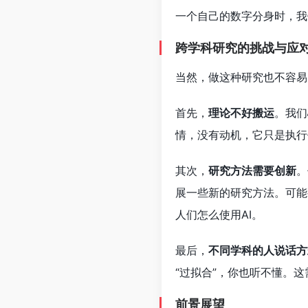
一个自己的数字分身时，我
跨学科研究的挑战与应
当然，做这种研究也不容易
首先，
理论不好搬运
。我们
情，没有动机，它只是执行
其次，
研究方法需要创新
。
展一些新的研究方法。可能
人们怎么使用AI。
最后，
不同学科的人说话方
“过拟合”，你也听不懂。
前景展望