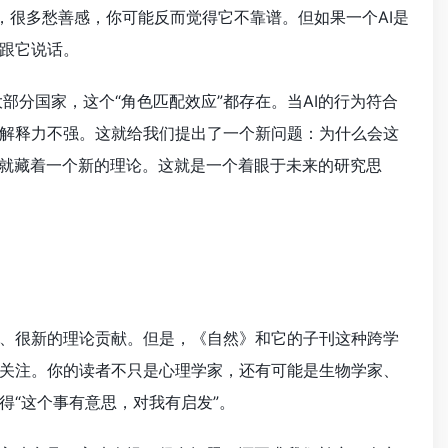
，很多愁善感，你可能反而觉得它不靠谱。但如果一个AI是
跟它说话。
部分国家，这个“角色匹配效应”都存在。当AI的行为符合
解释力不强。这就给我们提出了一个新问题：为什么会这
能就藏着一个新的理论。这就是一个着眼于未来的研究思
、很新的理论贡献。但是，《自然》和它的子刊这种跨学
关注。你的读者不只是心理学家，还有可能是生物学家、
得“这个事有意思，对我有启发”。