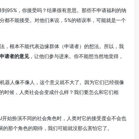
降到95%，你接受吗？结果很有意思。那些不申请福利的纳
分都不能接受。对他们来说，5%的错误率，可能就是一个
法，根本不能代表边缘群体（申请者）的想法。所以，我
申请者的意见
，让他们参与进来。你不能想当然地觉得，
AI机器人像不像人，这个意义就不大了。因为它们已经很像
服的时候，人类社会会变成什么样？我们要怎么和它们相
当AI开始扮演不同的社会角色时，人类对它的接受度会不会也
扮演的那个角色的期待，我们可能就没那么害怕它了。