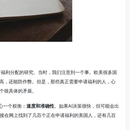
于福利分配的研究。当时，我们注意到一个事。欧美很多国
率高，还能防作弊。但是，那些真正需要申请福利的人，心
一个很具体的矛盾。
心一个权衡：
速度和准确性
。如果AI决策很快，但可能会出
接在网上找到了几百个正在申请福利的美国人，还有几百