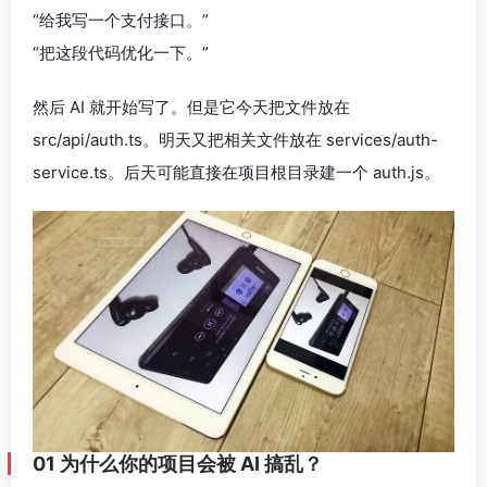
“给我写一个支付接口。”
“把这段代码优化一下。”
然后 AI 就开始写了。但是它今天把文件放在
src/api/auth.ts。明天又把相关文件放在 services/auth-
service.ts。后天可能直接在项目根目录建一个 auth.js。
01 为什么你的项目会被 AI 搞乱？