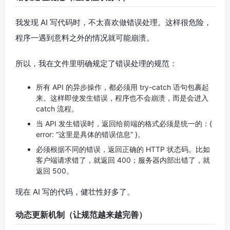
我发现 AI 写代码时，不太喜欢做错误处理。这样很危险，
程序一遇到意料之外的情况就可能崩溃。
所以，我在文件里明确规定了错误处理的规范：
所有 API 的异步操作，都必须用 try-catch 语句包裹起
来。这样即使发生错误，程序也不会崩溃，而是会进入
catch 流程。
当 API 发生错误时，返回给前端的格式必须是统一的：{
error: “这里是具体的错误信息” }。
必须根据不同的错误，返回正确的 HTTP 状态码。比如
客户端请求错了，就返回 400；服务器内部出错了，就
返回 500。
现在 AI 写的代码，健壮性好多了。
动态更新机制（让规范越来越完善）