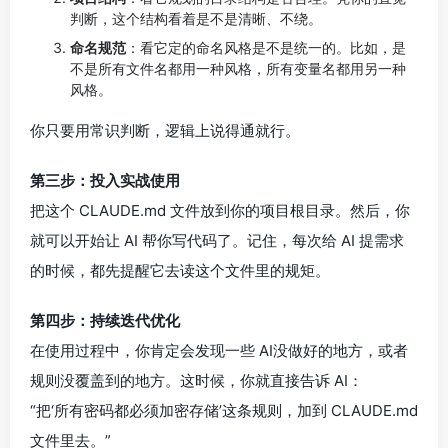
判断，这个结构看着是不是清晰、不绕。
命名规范
：看它定的命名风格是不是统一的。比如，是
不是所有文件名都用一种风格，所有变量名都用另一种
风格。
你只要用常识判断，逻辑上说得通就行。
第三步：投入实战使用
把这个 CLAUDE.md 文件放到你的项目根目录。然后，你
就可以开始让 AI 帮你写代码了。记住，每次给 AI 提需求
的时候，都先提醒它去读这个文件里的规矩。
第四步：持续迭代优化
在使用过程中，你肯定会发现一些 AI没做好的地方，或者
规则没覆盖到的地方。这时候，你就直接告诉 AI：
“把‘所有密码都必须加密存储’这条规则，加到 CLAUDE.md
文件里去。”