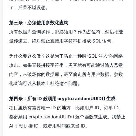
了，后果不堪设想。
第三条：必须使用参数化查询
所有数据库查询操作，都必须用 ? 作为占位符，然后把变
量传进去。绝对禁止直接用字符串拼接成 SQL 语句。
为什么要这么做？这是为了防止一种叫“SQL 注入”的网络
攻击。如果直接拼接字符串，黑客就有可能通过输入恶意
内容，来破坏你的数据库，甚至偷走所有用户数据。参数
化查询可以从根本上杜绝这个问题。
第四条：所有 ID 必须用 crypto.randomUUID() 生成
项目里所有需要唯一 ID 的地方，比如用户 ID、订单 ID，
都必须用 crypto.randomUUID() 这个函数来生成。我禁止
AI 手动拼接 ID，或者用时间戳来当 ID。