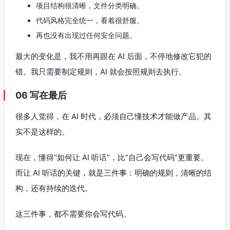
项目结构很清晰，文件分类明确。
代码风格完全统一，看着很舒服。
再也没有出现过任何安全问题。
最大的变化是，我不用再跟在 AI 后面，不停地修改它犯的
错。我只需要制定规则，AI 就会按照规则去执行。
06 写在最后
很多人觉得，在 AI 时代，必须自己懂技术才能做产品。其
实不是这样的。
现在，懂得“如何让 AI 听话”，比“自己会写代码”更重要。
而让 AI 听话的关键，就是三件事：明确的规则，清晰的结
构，还有持续的迭代。
这三件事，都不需要你会写代码。