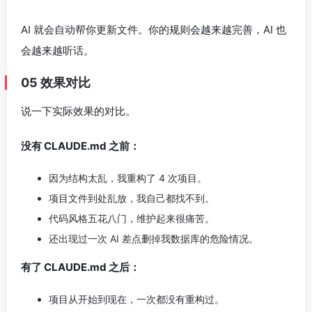
AI 就会自动帮你更新文件。你的规则会越来越完善，AI 也
会越来越听话。
05 效果对比
说一下实际效果的对比。
没有 CLAUDE.md 之前：
因为结构太乱，我重构了 4 次项目。
项目文件到处乱放，我自己都找不到。
代码风格五花八门，维护起来很痛苦。
还出现过一次 AI 差点删掉我数据库的危险情况。
有了 CLAUDE.md 之后：
项目从开始到现在，一次都没有重构过。