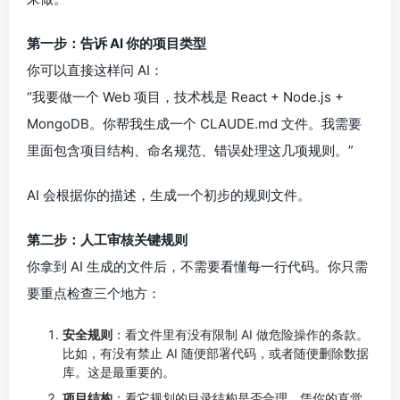
第一步：告诉 AI 你的项目类型
你可以直接这样问 AI：
“我要做一个 Web 项目，技术栈是 React + Node.js +
MongoDB。你帮我生成一个 CLAUDE.md 文件。我需要
里面包含项目结构、命名规范、错误处理这几项规则。”
AI 会根据你的描述，生成一个初步的规则文件。
第二步：人工审核关键规则
你拿到 AI 生成的文件后，不需要看懂每一行代码。你只需
要重点检查三个地方：
安全规则
：看文件里有没有限制 AI 做危险操作的条款。
比如，有没有禁止 AI 随便部署代码，或者随便删除数据
库。这是最重要的。
项目结构
：看它规划的目录结构是否合理。凭你的直觉