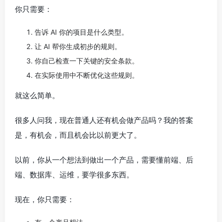
你只需要：
告诉 AI 你的项目是什么类型。
让 AI 帮你生成初步的规则。
你自己检查一下关键的安全条款。
在实际使用中不断优化这些规则。
就这么简单。
很多人问我，现在普通人还有机会做产品吗？我的答案
是，有机会，而且机会比以前更大了。
以前，你从一个想法到做出一个产品，需要懂前端、后
端、数据库、运维，要学很多东西。
现在，你只需要：