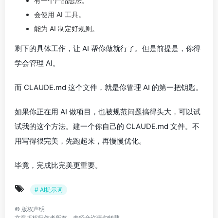
有一个产品想法。
会使用 AI 工具。
能为 AI 制定好规则。
剩下的具体工作，让 AI 帮你做就行了。但是前提是，你得
学会管理 AI。
而 CLAUDE.md 这个文件，就是你管理 AI 的第一把钥匙。
如果你正在用 AI 做项目，也被规范问题搞得头大，可以试
试我的这个方法。建一个你自己的 CLAUDE.md 文件。不
用写得很完美，先跑起来，再慢慢优化。
毕竟，完成比完美更重要。
# AI提示词
©
版权声明
文章版权归作者所有，未经允许请勿转载。