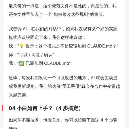
最关键的一点是，这个规范文件不是死的，而是活的。我
还在文件里加入了一个“如何修改这些规则”的章节。
我告诉 AI，在我们的对话中，如果我发现有某个好的实践
模式应该被固定下来，我会这样建议你：
我：“💡 提示：这个模式是不是应该加到 CLAUDE.md？”
你：“可以 / 同意 / 确认”
我：“✅ 已添加到 CLAUDE.md”
这样，每次我们发现一个可以改进的地方，AI 就会主动提
醒我更新规则。我们的这份“员工手册”就会在合作中变得越
来越完善。
04 小白如何上手？（4 步搞定）
如果你不懂技术，也没关系。你可以按照下面这 4 个步骤
来做。