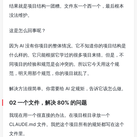
结果就是项目结构一团糟。文件东一个西一个，最后根本
没法维护。
这是怎么回事呢？
因为 AI 没有你项目的整体情况。它不知道你的项目结构是
什么样的。它只能根据它学过的很多项目来猜。但是，不
同项目的经验和规范是会冲突的。所以它今天用这个规
范，明天用那个规范，你的项目就乱了。
解决方法很简单。你需要给 AI 定规矩，告诉它该怎么做。
02 一个文件，解决 80% 的问题
我现在用一个很直接的办法。在项目根目录放一个
CLAUDE.md 文件。我把这个项目所有的规矩都写在这个
文件里。