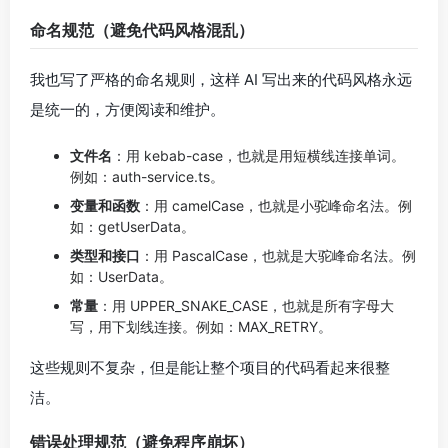
命名规范（避免代码风格混乱）
我也写了严格的命名规则，这样 AI 写出来的代码风格永远
是统一的，方便阅读和维护。
文件名
：用 kebab-case，也就是用短横线连接单词。
例如：auth-service.ts。
变量和函数
：用 camelCase，也就是小驼峰命名法。例
如：getUserData。
类型和接口
：用 PascalCase，也就是大驼峰命名法。例
如：UserData。
常量
：用 UPPER_SNAKE_CASE，也就是所有字母大
写，用下划线连接。例如：MAX_RETRY。
这些规则不复杂，但是能让整个项目的代码看起来很整
洁。
错误处理规范（避免程序崩坏）