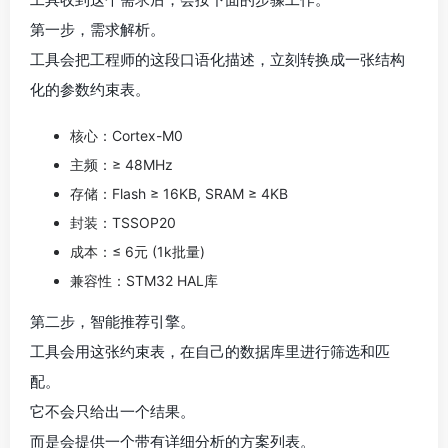
第一步，需求解析。
工具会把工程师的这段口语化描述，立刻转换成一张结构
化的参数约束表。
核心：Cortex-M0
主频：≥ 48MHz
存储：Flash ≥ 16KB, SRAM ≥ 4KB
封装：TSSOP20
成本：≤ 6元 (1k批量)
兼容性：STM32 HAL库
第二步，智能推荐引擎。
工具会用这张约束表，在自己的数据库里进行筛选和匹
配。
它不会只给出一个结果。
而是会提供一个带有详细分析的方案列表。