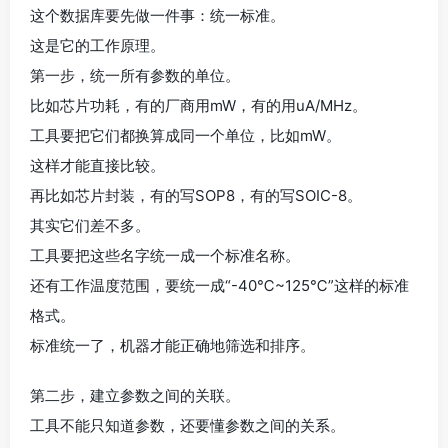
这个数据库要先做一件事：统一标准。
这是它的工作原理。
第一步，统一所有参数的单位。
比如芯片功耗，有的厂商用mW，有的用uA/MHz。
工具要把它们都换算成同一个单位，比如mW。
这样才能直接比较。
再比如芯片封装，有的写SOP8，有的写SOIC-8。
其实它们差不多。
工具要把这些名字统一成一个标准名称。
还有工作温度范围，要统一成“-40℃~125℃”这样的标准
格式。
标准统一了，机器才能正确地筛选和排序。
第二步，建立参数之间的关联。
工具不能只知道参数，还要懂参数之间的关系。