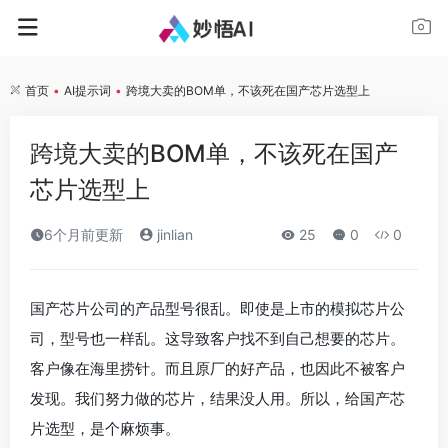
首页
•
AI提示词
•
跨境大卖的BOM单，不该死在国产芯片选型上
跨境大卖的BOM单，不该死在国产
芯片选型上
6个月前更新
jinlian
25
0
0
国产芯片公司的产品型号很乱。即使是上市的模拟芯片公
司，型号也一样乱。这导致客户找不到自己想要的芯片。
客户像在海里捞针。而且原厂的好产品，也因此不被客户
发现。我们努力做的芯片，结果没人用。所以，给国产芯
片选型，是个麻烦事。