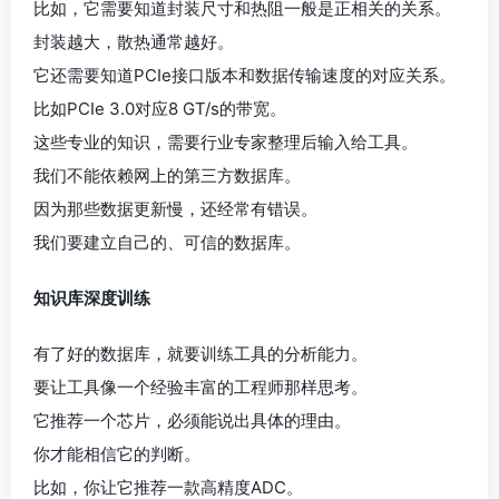
比如，它需要知道封装尺寸和热阻一般是正相关的关系。
封装越大，散热通常越好。
它还需要知道PCIe接口版本和数据传输速度的对应关系。
比如PCIe 3.0对应8 GT/s的带宽。
这些专业的知识，需要行业专家整理后输入给工具。
我们不能依赖网上的第三方数据库。
因为那些数据更新慢，还经常有错误。
我们要建立自己的、可信的数据库。
知识库深度训练
有了好的数据库，就要训练工具的分析能力。
要让工具像一个经验丰富的工程师那样思考。
它推荐一个芯片，必须能说出具体的理由。
你才能相信它的判断。
比如，你让它推荐一款高精度ADC。