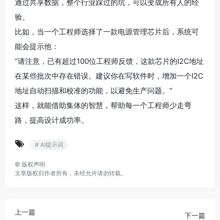
通过共享数据，整个行业踩过的坑，可以变成所有人的经
验。
比如，当一个工程师选择了一款电源管理芯片后，系统可
能会提示他：
“请注意，已有超过100位工程师反馈，这款芯片的I2C地址
在某些批次中存在错误。建议你在写软件时，增加一个I2C
地址自动扫描和校准的功能，以避免生产问题。”
这样，就能借助集体的智慧，帮助每一个工程师少走弯
路，提高设计成功率。
# AI提示词
©
版权声明
文章版权归作者所有，未经允许请勿转载。
上一篇
下一篇