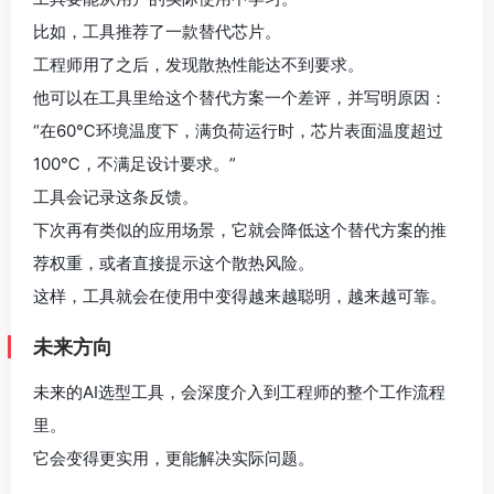
比如，工具推荐了一款替代芯片。
工程师用了之后，发现散热性能达不到要求。
他可以在工具里给这个替代方案一个差评，并写明原因：
“在60℃环境温度下，满负荷运行时，芯片表面温度超过
100℃，不满足设计要求。”
工具会记录这条反馈。
下次再有类似的应用场景，它就会降低这个替代方案的推
荐权重，或者直接提示这个散热风险。
这样，工具就会在使用中变得越来越聪明，越来越可靠。
未来方向
未来的AI选型工具，会深度介入到工程师的整个工作流程
里。
它会变得更实用，更能解决实际问题。