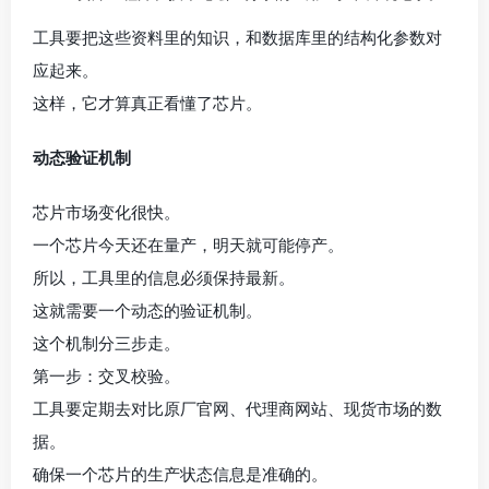
工具要把这些资料里的知识，和数据库里的结构化参数对
应起来。
这样，它才算真正看懂了芯片。
动态验证机制
芯片市场变化很快。
一个芯片今天还在量产，明天就可能停产。
所以，工具里的信息必须保持最新。
这就需要一个动态的验证机制。
这个机制分三步走。
第一步：交叉校验。
工具要定期去对比原厂官网、代理商网站、现货市场的数
据。
确保一个芯片的生产状态信息是准确的。