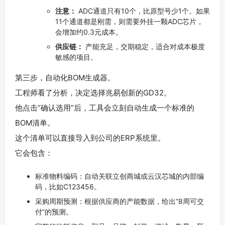
注意：
ADC通道只有10个，比原型号少1个。如果
11个通道都是刚需，则需要外挂一颗ADC芯片，
会增加约0.3元成本。
供应链：
产能充足，交期稳定，适合对成本极度
敏感的项目。
第三步，自动化BOM生成器。
工程师看了分析，决定选择兆易创新的GD32。
他点击“确认选用”后，工具会立刻自动生成一个标准的
BOM清单。
这个清单可以直接导入到公司的ERP系统里。
它会包含：
标准物料编码：自动关联立创商城或云汉芯城的内部编
码，比如C123456。
采购周期预测：根据供应商的产能数据，给出“8周可交
付”的预测。