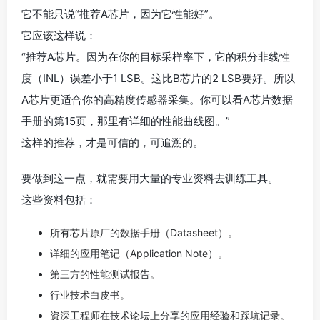
它不能只说“推荐A芯片，因为它性能好”。
它应该这样说：
“推荐A芯片。因为在你的目标采样率下，它的积分非线性
度（INL）误差小于1 LSB。这比B芯片的2 LSB要好。所以
A芯片更适合你的高精度传感器采集。你可以看A芯片数据
手册的第15页，那里有详细的性能曲线图。”
这样的推荐，才是可信的，可追溯的。
要做到这一点，就需要用大量的专业资料去训练工具。
这些资料包括：
所有芯片原厂的数据手册（Datasheet）。
详细的应用笔记（Application Note）。
第三方的性能测试报告。
行业技术白皮书。
资深工程师在技术论坛上分享的应用经验和踩坑记录。