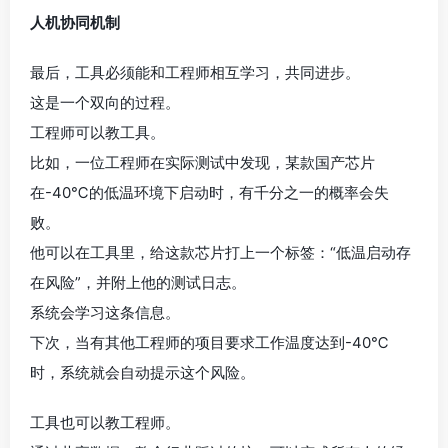
人机协同机制
最后，工具必须能和工程师相互学习，共同进步。
这是一个双向的过程。
工程师可以教工具。
比如，一位工程师在实际测试中发现，某款国产芯片
在-40℃的低温环境下启动时，有千分之一的概率会失
败。
他可以在工具里，给这款芯片打上一个标签：“低温启动存
在风险”，并附上他的测试日志。
系统会学习这条信息。
下次，当有其他工程师的项目要求工作温度达到-40℃
时，系统就会自动提示这个风险。
工具也可以教工程师。