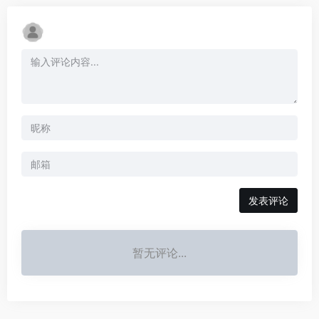
发表评论
暂无评论...