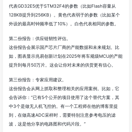
代表GD32E5优于STM32F4的参数（比如Flash容量从
128KB提升到256KB）。黄色代表弱于的参数（比如某个
外设的最高时钟频率低了10%）。白色代表相同的参数。
第二份报告：供应链韧性评估。
这份报告会展示国产芯片厂商的产能数据和未来规划。比
如，图表显示兆易创新计划在2025年将车规级MCU的产能
提升到每月50万片。这会让你对未来的供货更有信心。
第三份报告：专家应用建议。
这份报告会从网上抓取和整理相关的应用案例。比如，它
会告诉你：“已有5个公开的项目使用了这个替代方案，其
中3个是做无人机飞控的。有一个工程师在他的博客里提
到，在做高速ADC采样时，需要特别注意参考电压的滤
波，这是他分享的电路图和代码片段。”