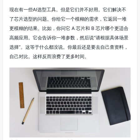
现在有一些AI选型工具。但是它们并不好用。它们解决不
了芯片选型的问题。你给它一个模糊的需求，它返回一堆
更模糊的结果。比如，你问它 A 芯片和 B 芯片哪个更适合
高频应用。它会告诉你一堆参数，然后说“请根据具体场景
选择”。这等于什么都没说。你最后还是要去自己查资料，
自己对比。这样反而浪费了更多时间。