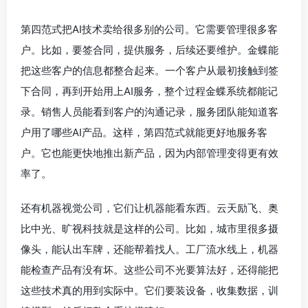
第四范式把AI技术卖给很多别的公司。它需要管理很多客
户。比如，要签合同，提供服务，后续还要维护。金蝶能
把这些客户的信息都整合起来。一个客户从最初接触到签
下合同，再到开始用上AI服务，整个过程金蝶系统都能记
录。销售人员能看到客户的沟通记录，服务团队能知道客
户用了哪些AI产品。这样，第四范式就能更好地服务客
户。它也能更快地推出新产品，因为内部管理变得更有效
率了。
还有机器视觉公司，它们让机器能看东西。云天励飞、奥
比中光、旷视科技就是这样的公司。比如，城市里很多摄
像头，能认出车牌，还能帮着找人。工厂流水线上，机器
能检查产品有没有坏。这些公司不光要算法好，还得能把
这些技术真的用到实际中。它们要装设备，收集数据，训