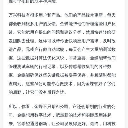
握每个项目的成本和风险。
万兴科技有很多用户和产品。他们的产品经常更新，每天
都会收到很多用户的反馈。金蝶能帮他们管理这些用户反
馈。它能把用户提出的问题和建议分类，然后快速转给研
发团队去处理。这样可以帮你更快响应用户需求，及时改
进产品。元戎启行做自动驾驶，每天会产生大量的测试数
据。这些数据对算法优化来说，非常重要。金蝶能帮他们
管理测试车辆的行程记录，以及传感器收集到的各种数
据。金蝶能确保这些关键数据被妥善保存，并且随时都能
查询到。这些AI公司能专心做技术，因为金蝶管好了它们
的后勤，让它们没有后顾之忧。
所以，你看，金蝶不只帮AI公司。它还会帮别的行业的公
司。金蝶想用数字技术，把最新的技术和实际应用连起
来。它希望通过创新，让公司发展得更好。最终，用科技