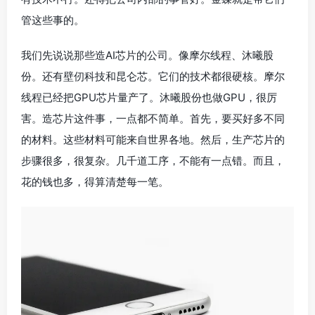
管这些事的。
我们先说说那些造AI芯片的公司。像摩尔线程、沐曦股
份。还有壁仞科技和昆仑芯。它们的技术都很硬核。摩尔
线程已经把GPU芯片量产了。沐曦股份也做GPU，很厉
害。造芯片这件事，一点都不简单。首先，要买好多不同
的材料。这些材料可能来自世界各地。然后，生产芯片的
步骤很多，很复杂。几千道工序，不能有一点错。而且，
花的钱也多，得算清楚每一笔。