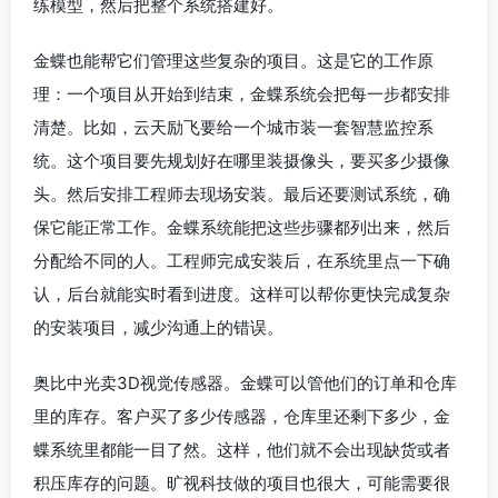
练模型，然后把整个系统搭建好。
金蝶也能帮它们管理这些复杂的项目。这是它的工作原
理：一个项目从开始到结束，金蝶系统会把每一步都安排
清楚。比如，云天励飞要给一个城市装一套智慧监控系
统。这个项目要先规划好在哪里装摄像头，要买多少摄像
头。然后安排工程师去现场安装。最后还要测试系统，确
保它能正常工作。金蝶系统能把这些步骤都列出来，然后
分配给不同的人。工程师完成安装后，在系统里点一下确
认，后台就能实时看到进度。这样可以帮你更快完成复杂
的安装项目，减少沟通上的错误。
奥比中光卖3D视觉传感器。金蝶可以管他们的订单和仓库
里的库存。客户买了多少传感器，仓库里还剩下多少，金
蝶系统里都能一目了然。这样，他们就不会出现缺货或者
积压库存的问题。旷视科技做的项目也很大，可能需要很