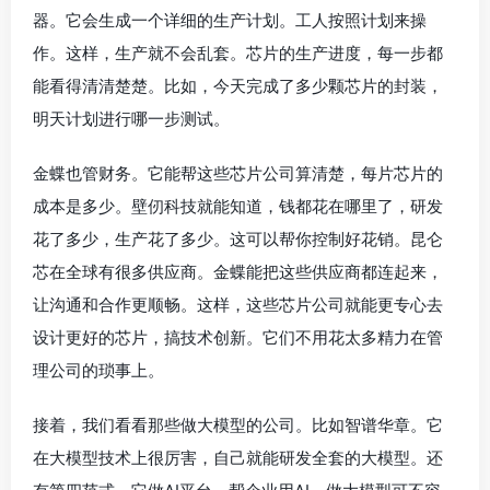
器。它会生成一个详细的生产计划。工人按照计划来操
作。这样，生产就不会乱套。芯片的生产进度，每一步都
能看得清清楚楚。比如，今天完成了多少颗芯片的封装，
明天计划进行哪一步测试。
金蝶也管财务。它能帮这些芯片公司算清楚，每片芯片的
成本是多少。壁仞科技就能知道，钱都花在哪里了，研发
花了多少，生产花了多少。这可以帮你控制好花销。昆仑
芯在全球有很多供应商。金蝶能把这些供应商都连起来，
让沟通和合作更顺畅。这样，这些芯片公司就能更专心去
设计更好的芯片，搞技术创新。它们不用花太多精力在管
理公司的琐事上。
接着，我们看看那些做大模型的公司。比如智谱华章。它
在大模型技术上很厉害，自己就能研发全套的大模型。还