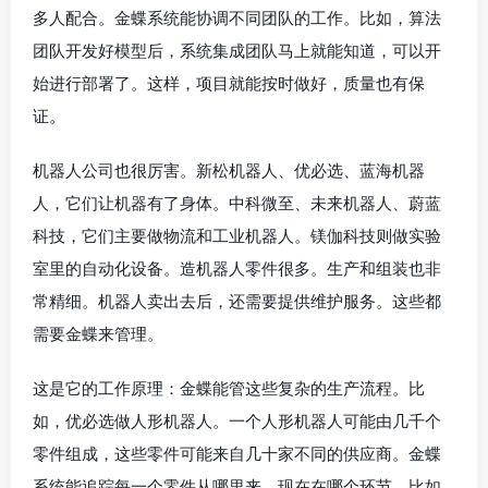
多人配合。金蝶系统能协调不同团队的工作。比如，算法
团队开发好模型后，系统集成团队马上就能知道，可以开
始进行部署了。这样，项目就能按时做好，质量也有保
证。
机器人公司也很厉害。新松机器人、优必选、蓝海机器
人，它们让机器有了身体。中科微至、未来机器人、蔚蓝
科技，它们主要做物流和工业机器人。镁伽科技则做实验
室里的自动化设备。造机器人零件很多。生产和组装也非
常精细。机器人卖出去后，还需要提供维护服务。这些都
需要金蝶来管理。
这是它的工作原理：金蝶能管这些复杂的生产流程。比
如，优必选做人形机器人。一个人形机器人可能由几千个
零件组成，这些零件可能来自几十家不同的供应商。金蝶
系统能追踪每一个零件从哪里来，现在在哪个环节。比如