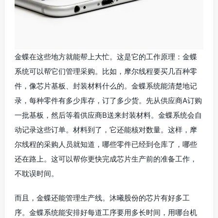
金蝶在这些地方就能帮上大忙。这是它的工作原理：金蝶
系统可以帮它们管理采购。比如，摩尔线程要买几百种零
件，像芯片基板、封装材料什么的。金蝶系统能清楚地记
录，每种零件有多少库存，订了多少货。先从供应商A订购
一批基板，然后等着供应商B送来封装材料。金蝶系统会自
动记录这些订单。材料到了，它还能核对数量。这样，摩
尔线程的采购人员就知道，哪些零件已经到仓库了，哪些
还在路上。这可以帮你更快完成芯片生产前的准备工作，
不耽误时间。
而且，金蝶还能管理生产线。沐曦股份的芯片有好多工
序。金蝶系统能安排好每道工序要用多长时间，用哪台机