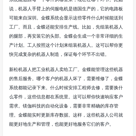
说，机器人手臂上的伺服电机是德国生产的，它的电路板
可能来自深圳。金蝶系统会显示这些零件什么时候能送到
工厂。而且，金蝶还能安排生产线。比如，先组装机器人
的腿部，再安装它的头部。金蝶会生成一个非常详细的生
产计划。工人按照这个计划来组装机器人。这可以帮你更
快完成复杂的机器人制造，保证每个环节不出错。
新松机器人把工业机器人卖给工厂。金蝶能管理这些机器
的售后服务。哪个客户的机器人坏了，需要维修了，金蝶
系统都能记录下来。什么时候安排工程师去修，需要换什
么零件，这些信息都在系统里。这可以帮你快速响应客户
需求。镁伽科技的自动化设备，需要非常精确的库存管
理。金蝶能实时更新库存数据。这样，这些机器人公司就
能更好地生产和管理，也能更好地服务它们的客户。