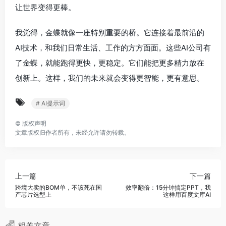
让世界变得更棒。
我觉得，金蝶就像一座特别重要的桥。它连接着最前沿的
AI技术，和我们日常生活、工作的方方面面。这些AI公司有
了金蝶，就能跑得更快，更稳定。它们能把更多精力放在
创新上。这样，我们的未来就会变得更智能，更有意思。
# AI提示词
©
版权声明
文章版权归作者所有，未经允许请勿转载。
上一篇
下一篇
跨境大卖的BOM单，不该死在国
效率翻倍：15分钟搞定PPT，我
产芯片选型上
这样用百度文库AI
相关文章