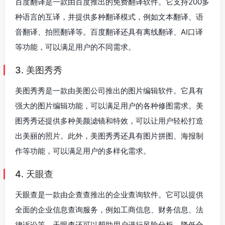
百度翻译是一款由百度推出的免费翻译软件。它支持200多
种语言的互译，并提供多种翻译模式，例如文本翻译、语
音翻译、拍照翻译等。百度翻译还具有离线翻译、AI口译
等功能，可以满足用户的不同需求。
3. 美图秀秀
美图秀秀是一款由美图公司推出的图片编辑软件。它具有
强大的图片编辑功能，可以满足用户的各种修图需求。美
图秀秀还提供多种美颜滤镜和特效，可以让用户轻松打造
出美丽的照片。此外，美图秀秀还具有图片拼图、海报制
作等功能，可以满足用户的多样化需求。
4. 天眼查
天眼查是一款由企查查推出的企业查询软件。它可以提供
全面的企业信息查询服务，例如工商信息、财务信息、法
律诉讼等。天眼查还可以帮助用户进行风险分析，降低合