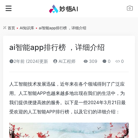
首页
•
AI知识库
•
ai智能app排行榜 ，详细介绍
ai智能app排行榜 ，详细介绍
2年前 (2024)更新
AI工程师
309
0
0
人工智能技术发展迅猛，近年来在各个领域得到了广泛应
用。人工智能APP也越来越多地出现在我们的生活中，为
我们提供便捷高效的服务。以下是一些2024年3月21日最
受欢迎的人工智能APP排行榜，以及它们的详细介绍：