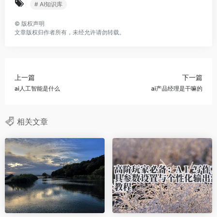
# AI知识库
©
版权声明
文章版权归作者所有，未经允许请勿转载。
上一篇
下一篇
ai人工智能是什么
ai产品经理是干嘛的
相关文章