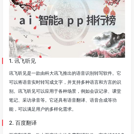
1. 讯飞听见
讯飞听见是一款由科大讯飞推出的语音识别转写软件。它
可以将语音实时转写成文字，并支持多种语言和方言的识
别。讯飞听见可以应用于各种场景，例如会议记录、课堂
笔记、采访录音等。它还具有语音翻译、语音合成等功
能，可以满足用户的多样化需求。
2. 百度翻译