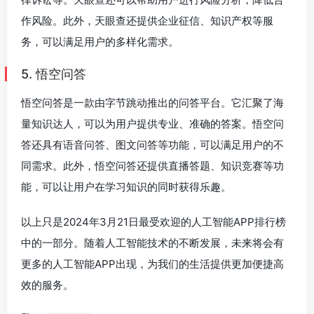
作风险。此外，天眼查还提供企业征信、知识产权等服
务，可以满足用户的多样化需求。
5. 悟空问答
悟空问答是一款由字节跳动推出的问答平台。它汇聚了海
量知识达人，可以为用户提供专业、准确的答案。悟空问
答还具有语音问答、图文问答等功能，可以满足用户的不
同需求。此外，悟空问答还提供直播答题、知识竞赛等功
能，可以让用户在学习知识的同时获得乐趣。
以上只是2024年3月21日最受欢迎的人工智能APP排行榜
中的一部分。随着人工智能技术的不断发展，未来将会有
更多的人工智能APP出现，为我们的生活提供更加便捷高
效的服务。