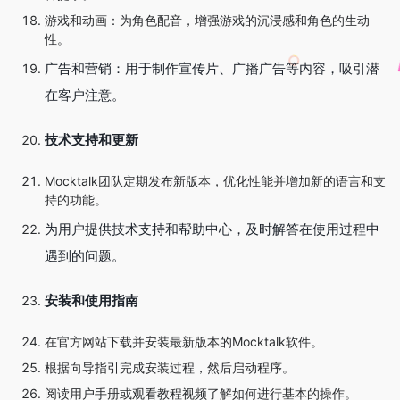
游戏和动画：为角色配音，增强游戏的沉浸感和角色的生动
性。
广告和营销：用于制作宣传片、广播广告等内容，吸引潜
在客户注意。
技术支持和更新
Mocktalk团队定期发布新版本，优化性能并增加新的语言和支
持的功能。
为用户提供技术支持和帮助中心，及时解答在使用过程中
遇到的问题。
安装和使用指南
在官方网站下载并安装最新版本的Mocktalk软件。
根据向导指引完成安装过程，然后启动程序。
阅读用户手册或观看教程视频了解如何进行基本的操作。