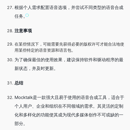
根据个人需求配置语音选项，并尝试不同类型的语音合成
任务。
注意事项
在某些情况下，可能需要先获得必要的版权许可才能合法地使
用某些特定的语音资源和语言包。
为了确保最佳的使用效果，建议保持软件和驱动程序的最
新状态，并及时更新。
总结
Mocktalk是一款强大且易于使用的语音合成工具，适合于
个人用户、企业和组织在不同领域的需求。其灵活的定制
化和多样化的功能使其成为现代多媒体创作不可或缺的一
部分。