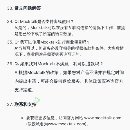
常见问题解答
Q: Mocktalk是否支持离线使用？
A:是的，Mocktalk可以在没有互联网连接的情况下工作，前提
是您已经下载了所需的语音数据。
Q: 我可以使用Mocktalk进行商业项目吗？
A:当然可以，但请务必遵守相关的授权条款和条件。大多数情
况下，商业用途是需要购买许可证的。
Q: 如果我对Mocktalk不满意，我可以退款吗？
A:根据Mocktalk的政策，如果您对产品不满并在规定时间
内提出申请，可能会提供退款服务。具体政策应咨询官方
支持渠道。
联系和支持
要获取更多信息，访问官方网站 www.mocktalk.com
(假设域名为www.mocktalk.com)。