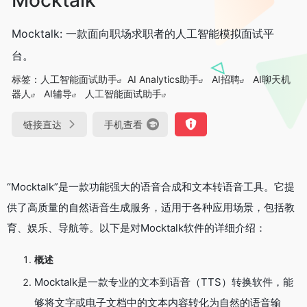
Mocktalk: 一款面向职场求职者的人工智能模拟面试平
台。
标签：
人工智能面试助手
AI Analytics助手
AI招聘
AI聊天机
器人
AI辅导
人工智能面试助手
链接直达
手机查看
“Mocktalk”是一款功能强大的语音合成和文本转语音工具。它提
供了高质量的自然语音生成服务，适用于各种应用场景，包括教
育、娱乐、导航等。以下是对Mocktalk软件的详细介绍：
概述
Mocktalk是一款专业的文本到语音（TTS）转换软件，能
够将文字或电子文档中的文本内容转化为自然的语音输