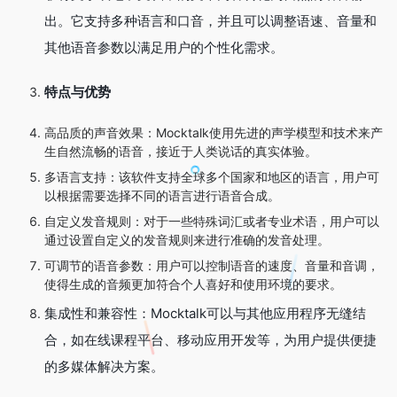
出。它支持多种语言和口音，并且可以调整语速、音量和
其他语音参数以满足用户的个性化需求。
特点与优势
高品质的声音效果：Mocktalk使用先进的声学模型和技术来产
生自然流畅的语音，接近于人类说话的真实体验。
多语言支持：该软件支持全球多个国家和地区的语言，用户可
以根据需要选择不同的语言进行语音合成。
自定义发音规则：对于一些特殊词汇或者专业术语，用户可以
通过设置自定义的发音规则来进行准确的发音处理。
可调节的语音参数：用户可以控制语音的速度、音量和音调，
使得生成的音频更加符合个人喜好和使用环境的要求。
集成性和兼容性：Mocktalk可以与其他应用程序无缝结
合，如在线课程平台、移动应用开发等，为用户提供便捷
的多媒体解决方案。