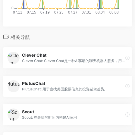
相关导航
Clever Chat
Clever Chat: Clever Chat是一种AI驱动的聊天机器人服务，用于改善客户支持。
PlutusChat
PlutusChat: 用于查找美国股票信息的投资副驾驶员。
Scout
Scout: 在最短的时间内构建AI应用