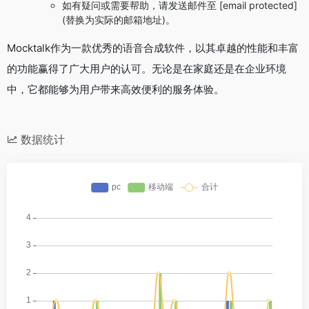
如有疑问或需要帮助，请发送邮件至 [email protected]
(替换为实际的邮箱地址)。
Mocktalk作为一款优秀的语音合成软件，以其卓越的性能和丰富
的功能赢得了广大用户的认可。无论是在家庭还是在企业环境
中，它都能够为用户带来高效便利的服务体验。
数据统计