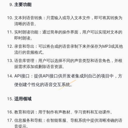
主要功能
文本到语音转换：只需输入或导入文本文件，即可将其转换为
清晰的语音。
实时朗读功能：通过简单的操作界面，用户可以实现对文本的
即时朗读。
录音和导出：可以将合成的语音录制下来并保存为MP3或其他
流行的音频格式。
语音库管理：用户可以选择不同的声音类型和语音角色，并根
据需求添加或删除语音资源。
API接口：提供API接口供开发者集成到自己的项目中，方
便创建个性化的语音交互系统。
适用领域
教育和培训：用于制作有声教材、学习资料和互动课件。
信息服务和导航：在智能客服、导航系统中提供清晰准确的语
音提示。