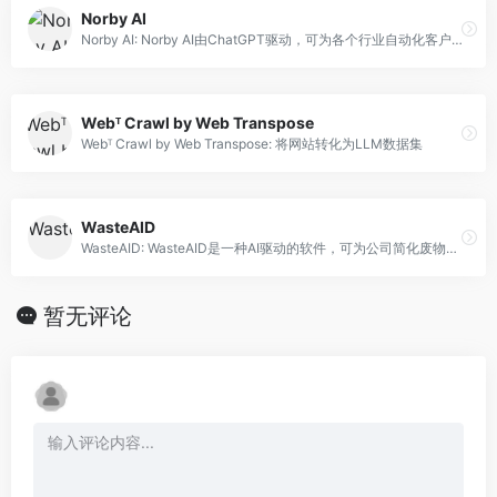
Norby AI
Norby AI: Norby AI由ChatGPT驱动，可为各个行业自动化客户支持。
Webᵀ Crawl by Web Transpose
Webᵀ Crawl by Web Transpose: 将网站转化为LLM数据集
WasteAID
WasteAID: WasteAID是一种AI驱动的软件，可为公司简化废物管理流程。
暂无评论