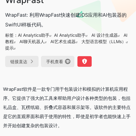
WrapFast: 利用WrapFast快速创建iOS应用和AI包装器的
SwiftUI样板代码。
标签：
AI Analytics助手
AI Analytics助手
AI 设计生成器
AI
教程
AI聊天机器人
AI艺术生成器
大型语言模型（LLMs）
提示
链接直达
手机查看
WrapFast软件是一款专门用于包装设计和模拟的计算机应用程
序。它提供了强大的工具来帮助用户设计各种类型的包装，包括
礼品盒、瓦楞纸箱、折叠式容器和展示架等。该软件的主要特点
是它的直观界面和易于使用的特性，即使是初学者也能快速上手
并开始创建复杂的包装设计。