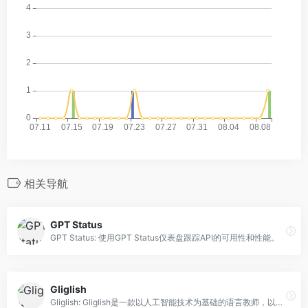
相关导航
GPT Status
GPT Status: 使用GPT Status仪表盘跟踪API的可用性和性能。
Gliglish
Gliglish: Gliglish是一款以人工智能技术为基础的语言教师，以低廉的价格增强口语和听力能力。