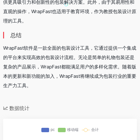
供更具吸引力和创新性的包装解决方案。此外，由于其易用性和
直观的操作，WrapFast也适用于教育环境，作为教授包装设计原
理的工具。
总结
WrapFast软件是一款全面的包装设计工具，它通过提供一个集成
的平台来实现高效的包装设计流程。无论是简单的礼物包装还是
复杂的产品展示，WrapFast都能满足用户的多样化需求。随着版
本的更新和新功能的加入，WrapFast将继续成为包装行业的重要
生产力工具。
数据统计