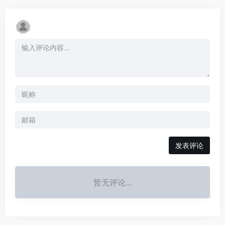
发表评论
暂无评论...