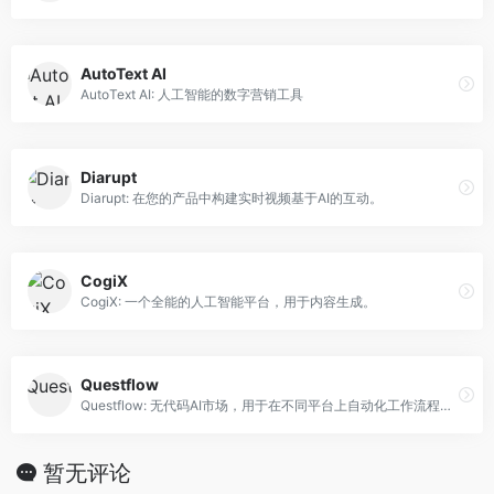
AutoText AI
AutoText AI: 人工智能的数字营销工具
Diarupt
Diarupt: 在您的产品中构建实时视频基于AI的互动。
CogiX
CogiX: 一个全能的人工智能平台，用于内容生成。
Questflow
Questflow: 无代码AI市场，用于在不同平台上自动化工作流程，可定制和盈利。
暂无评论