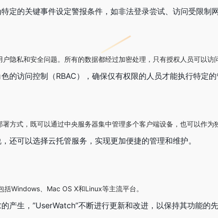
为特定的关键事件设定警报条件，如非法登录尝试、访问受限制
时考虑了用户隐私和安全问题。所有的数据都经过加密处理，只有授权人员可以
色的访问控制（RBAC），确保仅有权限的人员才能执行特定的
了灵活的部署方式，既可以通过中央服务器集中管理多个客户端设备，也可以作
说，还可以选择云托管服务，实现更加便捷的管理和维护。
indows、Mac OS X和Linux等主流平台。
产生，”UserWatch”不断进行更新和改进，以保持其功能的