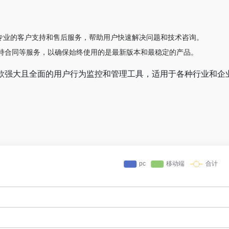
应商提供专业的客户支持和售后服务，帮助用户快速解决问题和技术咨询。
持合同等服务，以确保始终使用的是最新版本和最稳定的产品。
h”是一款强大且全面的用户行为监控和管理工具，适用于各种行业