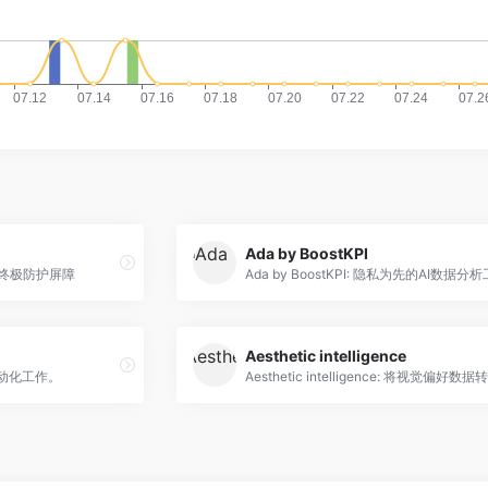
Ada by BoostKPI
露的终极防护屏障
Aesthetic intelligence
自动化工作。