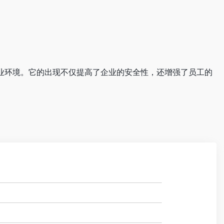
和企业环境。它的出现不仅提高了企业的安全性，还增强了员工的