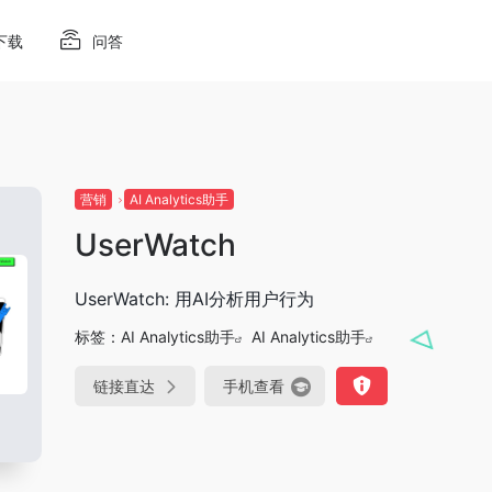
下载
问答
营销
AI Analytics助手
UserWatch
UserWatch: 用AI分析用户行为
标签：
AI Analytics助手
AI Analytics助手
链接直达
手机查看