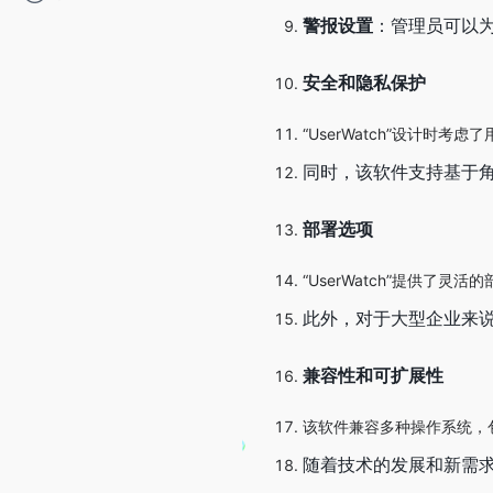
警报设置
：管理员可以
安全和隐私保护
“UserWatch”设计
同时，该软件支持基于角
部署选项
“UserWatch”提供
此外，对于大型企业来
兼容性和可扩展性
该软件兼容多种操作系统，包括W
随着技术的发展和新需求的