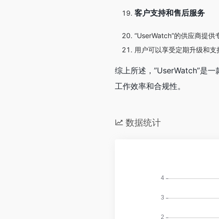
客户支持和售后服务
“UserWatch”的供
用户可以享受定期升级和支
综上所述，”UserWatc
工作效率和合规性。
数据统计