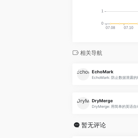
相关导航
EchoMark
EchoMark: 防止数据泄
DryMerge
DryMerge: 用简单的英语
暂无评论