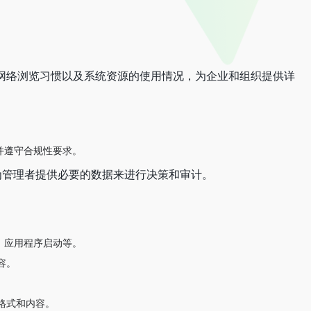
动、网络浏览习惯以及系统资源的使用情况，为企业和组织提供详
率并遵守合规性要求。
为管理者提供必要的数据来进行决策和审计。
击、应用程序启动等。
容。
格式和内容。