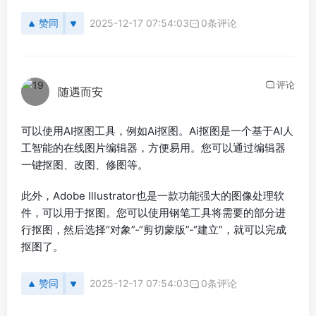
赞同
2025-12-17 07:54:03
0条评论
评论
随遇而安
可以使用AI抠图工具，例如Ai抠图。Ai抠图是一个基于AI人
工智能的在线图片编辑器，方便易用。您可以通过编辑器
一键抠图、改图、修图等。
此外，Adobe Illustrator也是一款功能强大的图像处理软
件，可以用于抠图。您可以使用钢笔工具将需要的部分进
行抠图，然后选择“对象”-“剪切蒙版”-“建立”，就可以完成
抠图了。
赞同
2025-12-17 07:54:03
0条评论