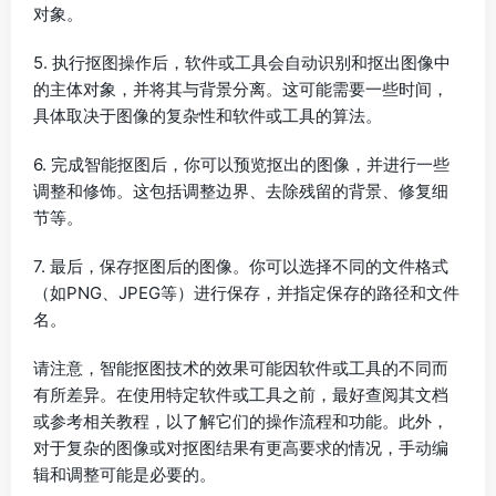
对象。
5. 执行抠图操作后，软件或工具会自动识别和抠出图像中
的主体对象，并将其与背景分离。这可能需要一些时间，
具体取决于图像的复杂性和软件或工具的算法。
6. 完成智能抠图后，你可以预览抠出的图像，并进行一些
调整和修饰。这包括调整边界、去除残留的背景、修复细
节等。
7. 最后，保存抠图后的图像。你可以选择不同的文件格式
（如PNG、JPEG等）进行保存，并指定保存的路径和文件
名。
请注意，智能抠图技术的效果可能因软件或工具的不同而
有所差异。在使用特定软件或工具之前，最好查阅其文档
或参考相关教程，以了解它们的操作流程和功能。此外，
对于复杂的图像或对抠图结果有更高要求的情况，手动编
辑和调整可能是必要的。