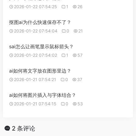
2026-01-22 07:54:25
1
26
抠图ai为什么快速保存不了？
2026-01-22 07:54:04
0
21
sai怎么让画笔显示鼠标箭头？
2026-01-22 07:54:02
1
57
ai如何将文字放在图形里边？
2026-01-21 07:54:21
0
37
ai如何将图片插入与字体结合？
2026-01-21 07:54:15
0
53
2 条评论