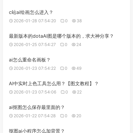
c站ai绘画怎么进入？
2026-01-28 07:54:20
0
38
最新版本的dotaAI图是哪个版本的，求大神分享？
2026-01-25 07:54:27
0
24
ai怎么重命名画板？
2026-01-23 07:54:22
0
49
AI中实时上色工具怎么用？【图文教程】？
2026-01-23 07:54:06
0
22
ai抠图怎么保存最里面的？
2026-01-22 07:54:28
0
20
抠图ai小程序怎么加背景？