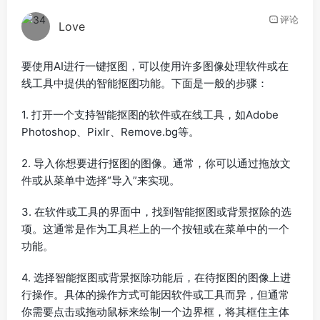
评论
Love
要使用AI进行一键抠图，可以使用许多图像处理软件或在
线工具中提供的智能抠图功能。下面是一般的步骤：
1. 打开一个支持智能抠图的软件或在线工具，如Adobe
Photoshop、Pixlr、Remove.bg等。
2. 导入你想要进行抠图的图像。通常，你可以通过拖放文
件或从菜单中选择“导入”来实现。
3. 在软件或工具的界面中，找到智能抠图或背景抠除的选
项。这通常是作为工具栏上的一个按钮或在菜单中的一个
功能。
4. 选择智能抠图或背景抠除功能后，在待抠图的图像上进
行操作。具体的操作方式可能因软件或工具而异，但通常
你需要点击或拖动鼠标来绘制一个边界框，将其框住主体