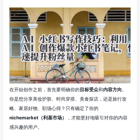
在开始创作之前，首先要明确你的
目标受众
和
内容方向
。
你是想分享美妆护肤、时尚穿搭、美食探店，还是旅行攻
略、家居好物、职场心得？只有确定了你的
nichemarket（利基市场）
，才能更好地吸引对你的内容
感兴趣的用户。