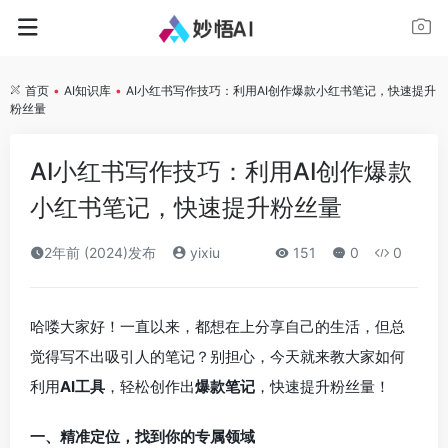
首页
•
AI知识库
•
AI小红书写作技巧：利用AI创作爆款小红书笔记，快速提升
粉丝量
AI小红书写作技巧：利用AI创作爆款
小红书笔记，快速提升粉丝量
2年前 (2024)发布
yixiu
151
0
0
哈喽大家好！一直以来，都想在上分享自己的生活，但总
觉得写不出吸引人的笔记？别担心，今天就来教大家如何
利用
AI工具
，轻松创作出
爆款笔记
，快速提升粉丝量！
一、精准定位，找到你的专属领域