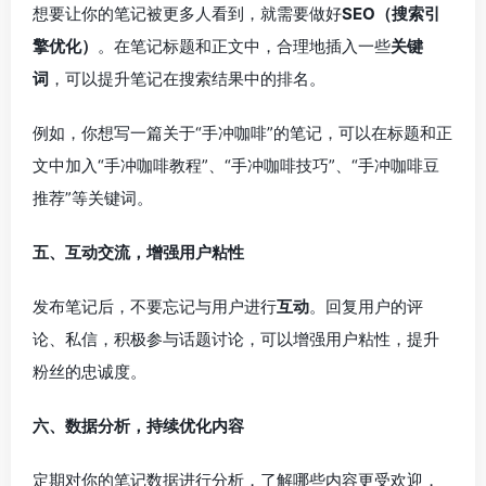
想要让你的笔记被更多人看到，就需要做好
SEO（搜索引
擎优化）
。在笔记标题和正文中，合理地插入一些
关键
词
，可以提升笔记在搜索结果中的排名。
例如，你想写一篇关于“手冲咖啡”的笔记，可以在标题和正
文中加入“手冲咖啡教程”、“手冲咖啡技巧”、“手冲咖啡豆
推荐”等关键词。
五、互动交流，增强用户粘性
发布笔记后，不要忘记与用户进行
互动
。回复用户的评
论、私信，积极参与话题讨论，可以增强用户粘性，提升
粉丝的忠诚度。
六、数据分析，持续优化内容
定期对你的笔记数据进行分析，了解哪些内容更受欢迎，