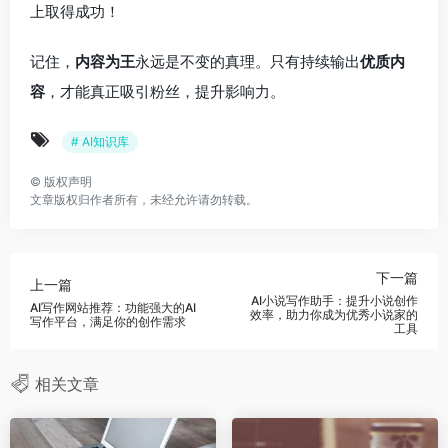
上取得成功！
记住，
内容为王
永远是不变的真理。只有持续输出
优质内
容
，才能真正吸引粉丝，提升影响力。
# AI知识库
©
版权声明
文章版权归作者所有，未经允许请勿转载。
下一篇
上一篇
AI小说写作助手：提升小说创作
AI写作网站推荐：功能强大的AI
效率，助力你成为优秀小说家的
写作平台，满足你的创作需求
工具
相关文章