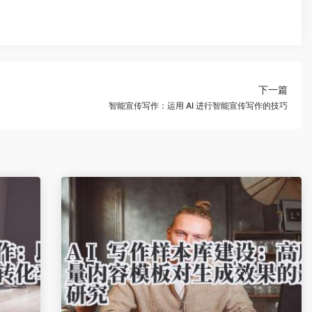
下一篇
智能宣传写作：运用 AI 进行智能宣传写作的技巧