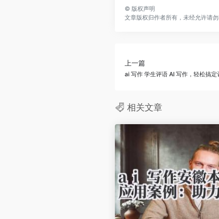
©
版权声明
文章版权归作者所有，未经允许请勿
上一篇
ai 写作 学生评语 AI 写作，轻松搞
相关文章