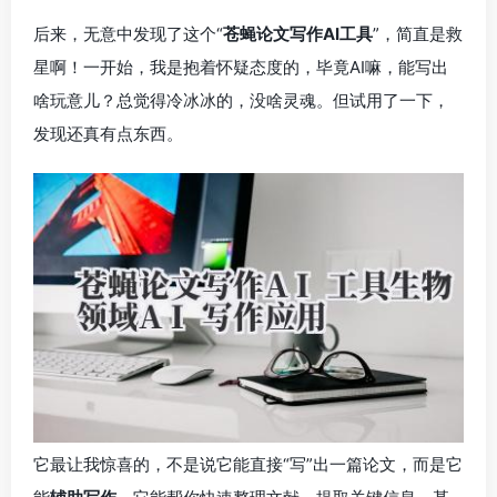
后来，无意中发现了这个“
苍蝇论文写作AI工具
”，简直是救
星啊！一开始，我是抱着怀疑态度的，毕竟AI嘛，能写出
啥玩意儿？总觉得冷冰冰的，没啥灵魂。但试用了一下，
发现还真有点东西。
它最让我惊喜的，不是说它能直接“写”出一篇论文，而是它