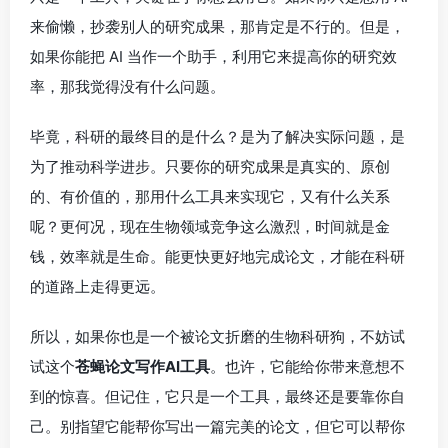
来偷懒，抄袭别人的研究成果，那肯定是不行的。但是，
如果你能把 AI 当作一个助手，利用它来提高你的研究效
率，那我觉得没有什么问题。
毕竟，科研的最终目的是什么？是为了解决实际问题，是
为了推动科学进步。只要你的研究成果是真实的、原创
的、有价值的，那用什么工具来实现它，又有什么关系
呢？更何况，现在生物领域竞争这么激烈，时间就是金
钱，效率就是生命。能更快更好地完成论文，才能在科研
的道路上走得更远。
所以，如果你也是一个被论文折磨的生物科研狗，不妨试
试这个
苍蝇论文写作AI工具
。也许，它能给你带来意想不
到的惊喜。但记住，它只是一个工具，最终还是要靠你自
己。别指望它能帮你写出一篇完美的论文，但它可以帮你