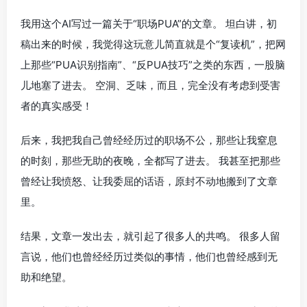
我用这个AI写过一篇关于“职场PUA”的文章。 坦白讲，初
稿出来的时候，我觉得这玩意儿简直就是个“复读机”，把网
上那些“PUA识别指南”、“反PUA技巧”之类的东西，一股脑
儿地塞了进去。 空洞、乏味，而且，完全没有考虑到受害
者的真实感受！
后来，我把我自己曾经经历过的职场不公，那些让我窒息
的时刻，那些无助的夜晚，全都写了进去。 我甚至把那些
曾经让我愤怒、让我委屈的话语，原封不动地搬到了文章
里。
结果，文章一发出去，就引起了很多人的共鸣。 很多人留
言说，他们也曾经经历过类似的事情，他们也曾经感到无
助和绝望。