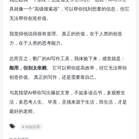
具就像一个“高级搜索器”，可以帮你找到想要的信息，但它
无法帮你创造价值。
我觉得他说得很有道理。 真正的价值，在于人类的创造
力，在于人类的思考能力。
总而言之，鹅厂的AI写作工具，我体验下来，感觉就是：
能用，但别太依赖
。 它可以帮你提高效率，但它无法帮你
创造价值。 真正的写作，还是需要靠自己。
与其指望AI帮你写出爆款文章，不如多读点书，多观察生
活，多思考人生。 毕竟，灵感来源于生活，而生活，才是
最好的老师。
# AI知识库