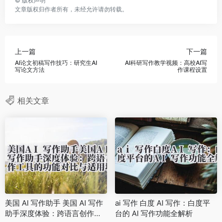
©
版权声明
文章版权归作者所有，未经允许请勿转载。
上一篇
下一篇
AI论文初稿写作技巧：研究生AI
AI科研写作教学视频：高校AI写
写论文方法
作课程设置
相关文章
美国 AI 写作助手 美国 AI 写作
ai 写作 白度 AI 写作：白度平
助手深度体验：跨语言创作工
台的 AI 写作功能全解析