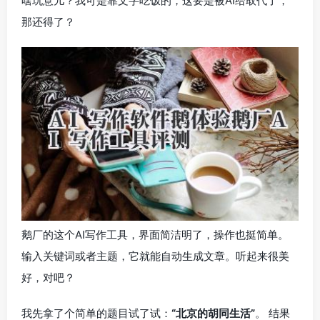
啥玩意儿？我可是靠文字吃饭的，这要是被AI给取代了，
那还得了？
鹅厂的这个AI写作工具，界面简洁明了，操作也挺简单。
输入关键词或者主题，它就能自动生成文章。听起来很美
好，对吧？
我先拿了个简单的题目试了试：
“北京的胡同生活”
。 结果