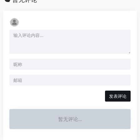
发表评论
暂无评论...