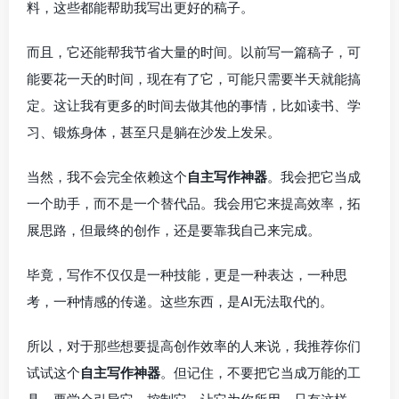
料，这些都能帮助我写出更好的稿子。
而且，它还能帮我节省大量的时间。以前写一篇稿子，可
能要花一天的时间，现在有了它，可能只需要半天就能搞
定。这让我有更多的时间去做其他的事情，比如读书、学
习、锻炼身体，甚至只是躺在沙发上发呆。
当然，我不会完全依赖这个
自主写作神器
。我会把它当成
一个助手，而不是一个替代品。我会用它来提高效率，拓
展思路，但最终的创作，还是要靠我自己来完成。
毕竟，写作不仅仅是一种技能，更是一种表达，一种思
考，一种情感的传递。这些东西，是AI无法取代的。
所以，对于那些想要提高创作效率的人来说，我推荐你们
试试这个
自主写作神器
。但记住，不要把它当成万能的工