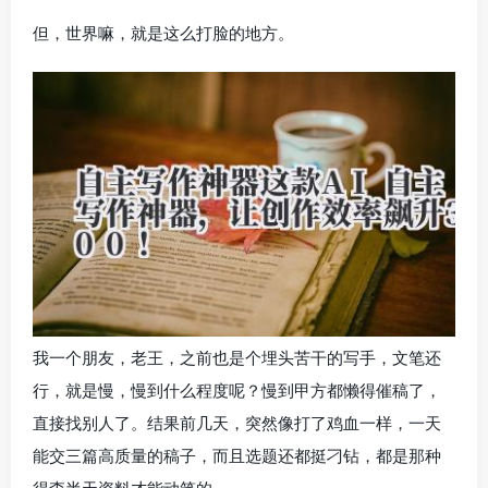
但，世界嘛，就是这么打脸的地方。
我一个朋友，老王，之前也是个埋头苦干的写手，文笔还
行，就是慢，慢到什么程度呢？慢到甲方都懒得催稿了，
直接找别人了。结果前几天，突然像打了鸡血一样，一天
能交三篇高质量的稿子，而且选题还都挺刁钻，都是那种