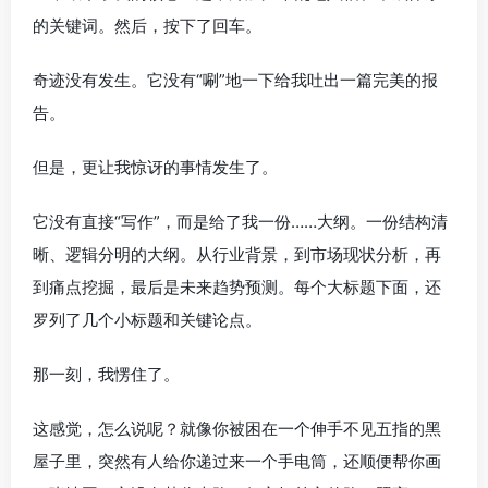
的关键词。然后，按下了回车。
奇迹没有发生。它没有“唰”地一下给我吐出一篇完美的报
告。
但是，更让我惊讶的事情发生了。
它没有直接“写作”，而是给了我一份……大纲。一份结构清
晰、逻辑分明的大纲。从行业背景，到市场现状分析，再
到痛点挖掘，最后是未来趋势预测。每个大标题下面，还
罗列了几个小标题和关键论点。
那一刻，我愣住了。
这感觉，怎么说呢？就像你被困在一个伸手不见五指的黑
屋子里，突然有人给你递过来一个手电筒，还顺便帮你画