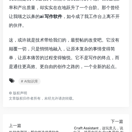
率和产出质量，却实实在在地跃升了一个台阶。那个曾经
让我嗤之以鼻的
ai 写作软件
，如今成了我工作台上离不开
的伙伴。
这，或许就是技术带给我们的，最熨帖的改变吧。它没有
颠覆一切，只是悄悄地融入，让原本复杂的事情变得简
单，让原本痛苦的过程变得愉悦。它不是写作的终点，而
是通往更高效、更自由的创作之路的，一个全新的起点。
# AI知识库
©
版权声明
文章版权归作者所有，未经允许请勿转载。
下一篇
上一篇
Craft Assistant，这玩意儿，说