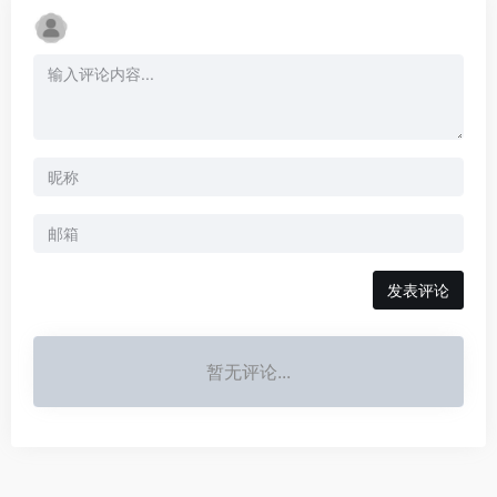
发表评论
暂无评论...