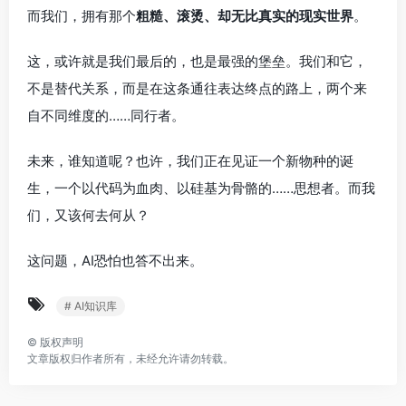
而我们，拥有那个
粗糙、滚烫、却无比真实的现实世界
。
这，或许就是我们最后的，也是最强的堡垒。我们和它，
不是替代关系，而是在这条通往表达终点的路上，两个来
自不同维度的……同行者。
未来，谁知道呢？也许，我们正在见证一个新物种的诞
生，一个以代码为血肉、以硅基为骨骼的……思想者。而我
们，又该何去何从？
这问题，AI恐怕也答不出来。
# AI知识库
©
版权声明
文章版权归作者所有，未经允许请勿转载。