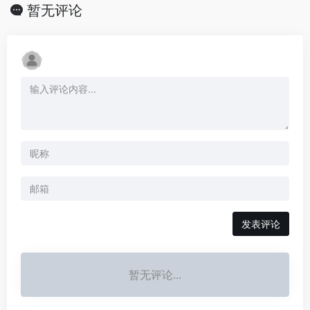
暂无评论
发表评论
暂无评论...