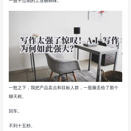
一股子过期的工业糖精味。
一怒之下，我把产品卖点和目标人群，一股脑丢给了那个
聊天框。
回车。
不到十五秒。