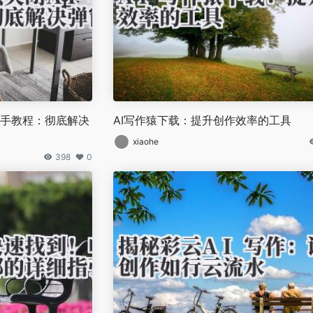
助手教程：彻底解决
AI写作猿下载：提升创作效率的工具
xiaohe
398
0