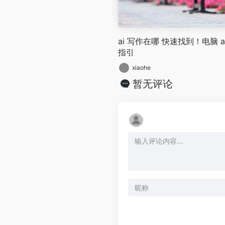
ai 写作在哪 快速找到！电脑 
指引
xiaohe
暂无评论