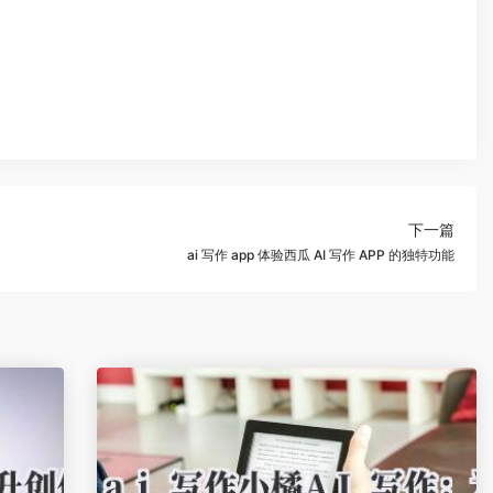
下一篇
ai 写作 app 体验西瓜 AI 写作 APP 的独特功能