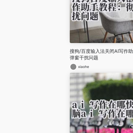
搜狗/百度输入法关闭AI写作
弹窗干扰问题
xiaohe