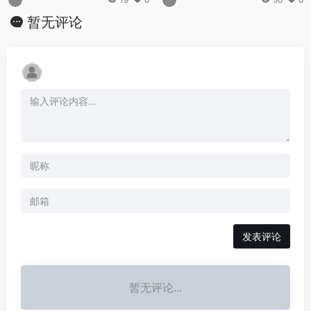
暂无评论
发表评论
暂无评论...