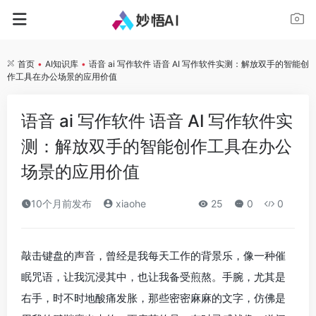
首页
•
AI知识库
•
语音 ai 写作软件 语音 AI 写作软件实测：解放双手的智能创
作工具在办公场景的应用价值
语音 ai 写作软件 语音 AI 写作软件实
测：解放双手的智能创作工具在办公
场景的应用价值
10个月前发布
xiaohe
25
0
0
敲击键盘的声音，曾经是我每天工作的背景乐，像一种催
眠咒语，让我沉浸其中，也让我备受煎熬。手腕，尤其是
右手，时不时地酸痛发胀，那些密密麻麻的文字，仿佛是