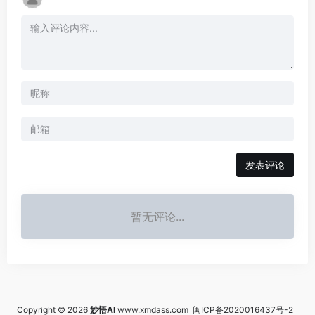
发表评论
暂无评论...
Copyright © 2026
妙悟AI
www.xmdass.com
闽ICP备2020016437号-2