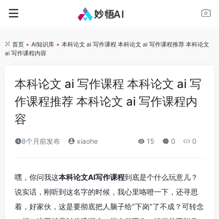
首页
•
AI知识库
•
本科论文 ai 写作课程 本科论文 ai 写作课程推荐 本科论文
ai 写作课程内容
本科论文 ai 写作课程 本科论文 ai 写
作课程推荐 本科论文 ai 写作课程内
容
8个月前发布
xiaohe
15
0
0
嘿，你问我这
本科论文AI写作课程
到底是个什么玩意儿？
说实话，刚听到这名字的时候，我心里咯噔一下，还寻思
着，好家伙，这是要彻底把人脑子给“下岗”了不成？可转念