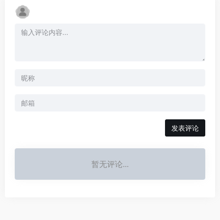
发表评论
暂无评论...