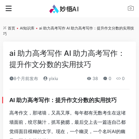
首页
•
AI知识库
•
ai 助力高考写作 AI 助力高考写作：提升作文分数的实用技
巧
ai 助力高考写作 AI 助力高考写作：
提升作文分数的实用技巧
8个月前发布
yixiu
38
0
0
AI 助力高考写作：提升作文分数的实用技巧
高考作文，那堵墙，又高又厚。每年都有无数考生在这堵
墙面前，绞尽脑汁，抓耳挠腮，最后交上去一篇连自己都
觉得面目模糊的文字。现在，一个幽灵，一个名叫AI的幽