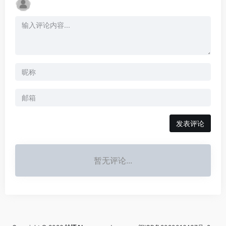
发表评论
暂无评论...