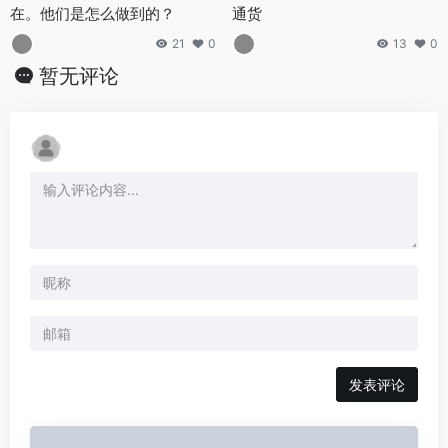
在。他们是怎么做到的？
通货
21
0
13
0
暂无评论
发表评论