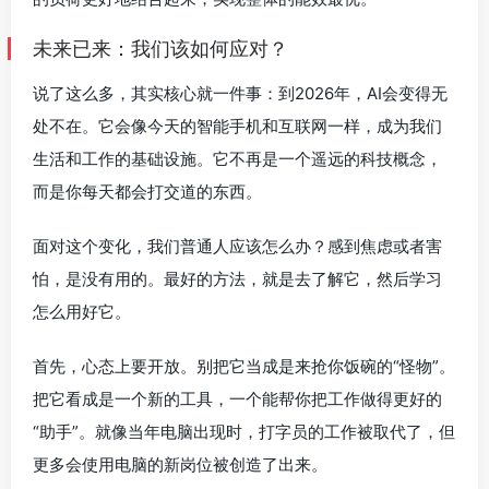
未来已来：我们该如何应对？
说了这么多，其实核心就一件事：到2026年，AI会变得无
处不在。它会像今天的智能手机和互联网一样，成为我们
生活和工作的基础设施。它不再是一个遥远的科技概念，
而是你每天都会打交道的东西。
面对这个变化，我们普通人应该怎么办？感到焦虑或者害
怕，是没有用的。最好的方法，就是去了解它，然后学习
怎么用好它。
首先，心态上要开放。别把它当成是来抢你饭碗的“怪物”。
把它看成是一个新的工具，一个能帮你把工作做得更好的
“助手”。就像当年电脑出现时，打字员的工作被取代了，但
更多会使用电脑的新岗位被创造了出来。