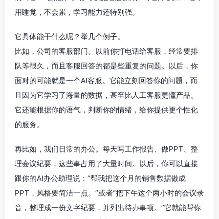
用睡觉，不会累，学习能力还特别强。
它具体能干什么呢？举几个例子。
比如，公司的客服部门。以前你打电话给客服，经常要排
队等很久，而且客服回答的都是些重复的问题。以后，你
面对的可能就是一个AI客服。它能立刻回答你的问题，而
且因为它学习了海量的数据，甚至比人工客服更懂产品。
它还能根据你的语气，判断你的情绪，给你提供更个性化
的服务。
再比如，我们日常的办公。每天写工作报告、做PPT、整
理会议纪要，这些事占用了大量时间。以后，你可以直接
跟你的AI办公助理说：“帮我把这个月的销售数据做成
PPT，风格要简洁一点。”或者“把下午这个两小时的会议录
音，整理成一份文字纪要，并列出待办事项。”它就能帮你