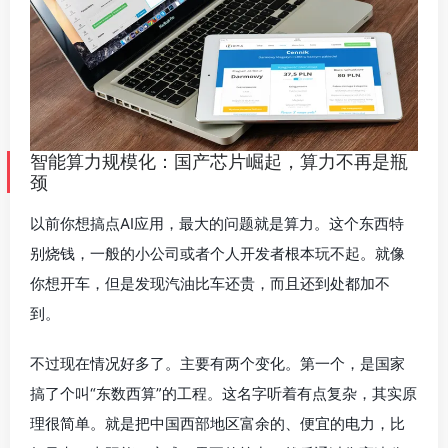
智能算力规模化：国产芯片崛起，算力不再是瓶
颈
以前你想搞点AI应用，最大的问题就是算力。这个东西特
别烧钱，一般的小公司或者个人开发者根本玩不起。就像
你想开车，但是发现汽油比车还贵，而且还到处都加不
到。
不过现在情况好多了。主要有两个变化。第一个，是国家
搞了个叫“东数西算”的工程。这名字听着有点复杂，其实原
理很简单。就是把中国西部地区富余的、便宜的电力，比