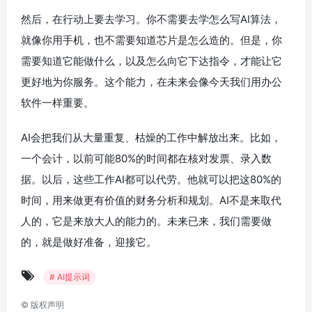
然后，在行动上要去学习。你不需要去学怎么写AI算法，
就像你用手机，也不需要知道芯片是怎么造的。但是，你
需要知道它能做什么，以及怎么向它下达指令，才能让它
更好地为你服务。这个能力，在未来会像今天我们用办公
软件一样重要。
AI会把我们从大量重复、枯燥的工作中解放出来。比如，
一个会计，以前可能80%的时间都在核对发票、录入数
据。以后，这些工作AI都可以代劳。他就可以把这80%的
时间，用来做更有价值的财务分析和规划。AI不是来取代
人的，它是来放大人的能力的。未来已来，我们需要做
的，就是做好准备，迎接它。
# AI提示词
©
版权声明