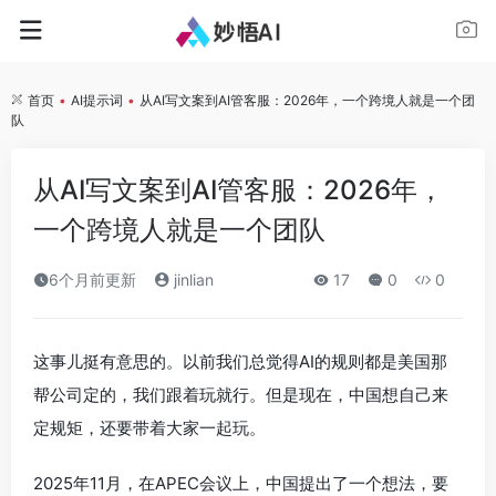
首页
•
AI提示词
•
从AI写文案到AI管客服：2026年，一个跨境人就是一个团
队
从AI写文案到AI管客服：2026年，
一个跨境人就是一个团队
6个月前更新
jinlian
17
0
0
这事儿挺有意思的。以前我们总觉得AI的规则都是美国那
帮公司定的，我们跟着玩就行。但是现在，中国想自己来
定规矩，还要带着大家一起玩。
2025年11月，在APEC会议上，中国提出了一个想法，要