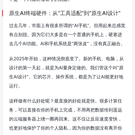
原生AI终端硬件：从“工具适配”到“原生AI设计”
过去几年，市面上有很多所谓的“AI手机”。但用起来总感觉
有点别扭。因为它们大多是在一个普通的手机上，硬塞进
去几个AI功能。AI和手机系统是“两张皮”，没有真正融合。
从2025年开始，这种情况彻底变了。新的手机、电脑，从
设计的第一天起，就是为AI量身定做的。我们管这个叫“原
生AI设计”。它的芯片、操作系统，都是为了让AI能更好地
运行。
这样做有什么好处呢？最直接的好处就是快。很多计算任
务，可以直接在你的手机上完成，不用再把数据传到遥远
的云端服务器上绕一圈再回来。这不仅让反应速度变快，
也更好地保护了你的个人隐私，因为你的数据没有离开你