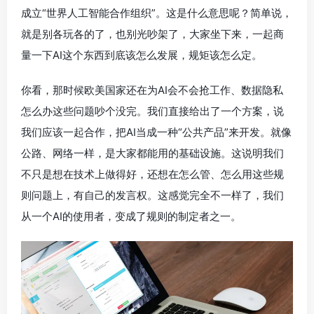
成立“世界人工智能合作组织”。这是什么意思呢？简单说，
就是别各玩各的了，也别光吵架了，大家坐下来，一起商
量一下AI这个东西到底该怎么发展，规矩该怎么定。
你看，那时候欧美国家还在为AI会不会抢工作、数据隐私
怎么办这些问题吵个没完。我们直接给出了一个方案，说
我们应该一起合作，把AI当成一种“公共产品”来开发。就像
公路、网络一样，是大家都能用的基础设施。这说明我们
不只是想在技术上做得好，还想在怎么管、怎么用这些规
则问题上，有自己的发言权。这感觉完全不一样了，我们
从一个AI的使用者，变成了规则的制定者之一。