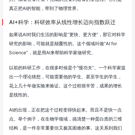
真正把AI的智能，带到了物理世界。
AI+科学：科研效率从线性增长迈向指数跃迁
如果说AI对我们生活的影响是“更快、更方便”，那它对科学
研究的影响，可能就是颠覆性的。这个领域叫做“AI for
Science”，就是用AI来帮助科学家做研究。
以前的科研工作，在很多时候是个“慢功夫”。一个科学家提
出一个理论猜想，可能需要他的学生、甚至学生的学生，
花上几十年做实验来验证。这个过程很辛苦，成果的增长
是线性的。
AI的出现，正在把这个过程变得快起来。而且不是快一点
点。举个例子，在生物学领域，搞清楚一种蛋白质的三维
结构，是一件非常重要但又极其困难的事。这关系到我们