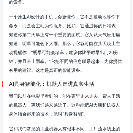
的设备。
一个原生AI设计的手机，会更懂你。它不是被动地等你下
命令，而是会主动为你服务。比如，它通过你的日程表，
知道你第二天早上有一个重要的面试。它又从天气应用里
知道，明早可能会下大雨。那么，它就可能在头天晚上主
动提醒你：“明早可能会堵车，建议你比平时早出门20分
钟，并且带上雨伞。”它把不同的信息联系起来，为你提供
有用的建议。这才是真正的智能设备。
AI具身智能化：机器人走进真实生活
我们以前在电影里看到的，能在家里走来走去、帮人干活
的机器人，离我们越来越近了。这种能把AI大脑和机器人
身体结合起来的技术，就叫“具身智能”。
它和我们常见的工业机器人有根本不同。工厂流水线上的