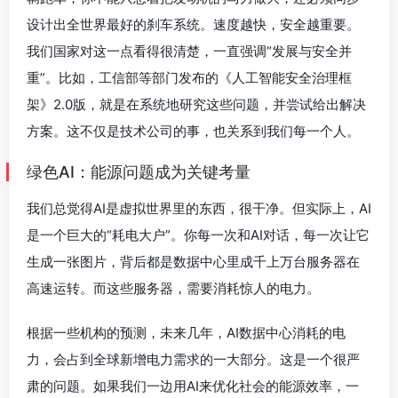
设计出全世界最好的刹车系统。速度越快，安全越重要。
我们国家对这一点看得很清楚，一直强调“发展与安全并
重”。比如，工信部等部门发布的《人工智能安全治理框
架》2.0版，就是在系统地研究这些问题，并尝试给出解决
方案。这不仅是技术公司的事，也关系到我们每一个人。
绿色AI：能源问题成为关键考量
我们总觉得AI是虚拟世界里的东西，很干净。但实际上，AI
是一个巨大的“耗电大户”。你每一次和AI对话，每一次让它
生成一张图片，背后都是数据中心里成千上万台服务器在
高速运转。而这些服务器，需要消耗惊人的电力。
根据一些机构的预测，未来几年，AI数据中心消耗的电
力，会占到全球新增电力需求的一大部分。这是一个很严
肃的问题。如果我们一边用AI来优化社会的能源效率，一